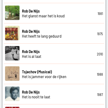
Rob De Nijs
1981
Het glanst maar het is koud
Rob De Nijs
1975
Het heeft te lang geduurd
Rob De Nijs
2010
Het is al laat
Tsjechov (Musical)
1988
Het is jammer voor de rijken
Rob De Nijs
1987
Het is nooit te laat