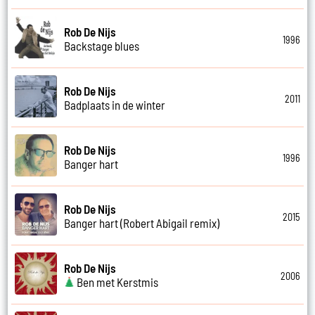
Rob De Nijs
1996
Backstage blues
Rob De Nijs
2011
Badplaats in de winter
Rob De Nijs
1996
Banger hart
Rob De Nijs
2015
Banger hart (Robert Abigail remix)
Rob De Nijs
2006
Ben met Kerstmis