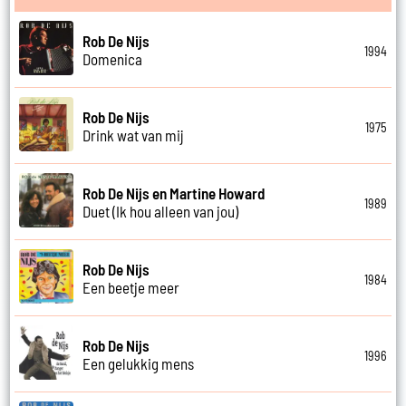
Rob De Nijs
1994
Domenica
Rob De Nijs
1975
Drink wat van mij
Rob De Nijs en Martine Howard
1989
Duet (Ik hou alleen van jou)
Rob De Nijs
1984
Een beetje meer
Rob De Nijs
1996
Een gelukkig mens