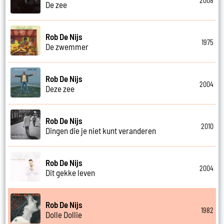
2008
De zee
Rob De Nijs
1975
De zwemmer
Rob De Nijs
2004
Deze zee
Rob De Nijs
2010
Dingen die je niet kunt veranderen
Rob De Nijs
2004
Dit gekke leven
Rob De Nijs
1982
Dolle Dollie