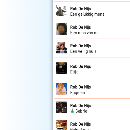
Rob De Nijs
Een gelukkig mens
Rob De Nijs
Een man van nu
Rob De Nijs
Een veilig huis
Rob De Nijs
Eitje
Rob De Nijs
Engelen
Rob De Nijs
Gabriel
Rob De Nijs
Geloof me