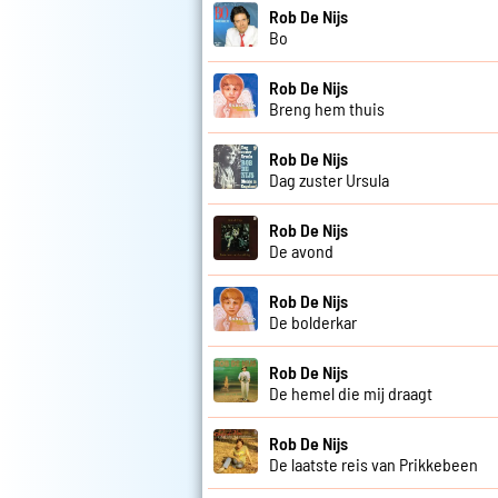
Rob De Nijs
Bo
Rob De Nijs
Breng hem thuis
Rob De Nijs
Dag zuster Ursula
Rob De Nijs
De avond
Rob De Nijs
De bolderkar
Rob De Nijs
De hemel die mij draagt
Rob De Nijs
De laatste reis van Prikkebeen