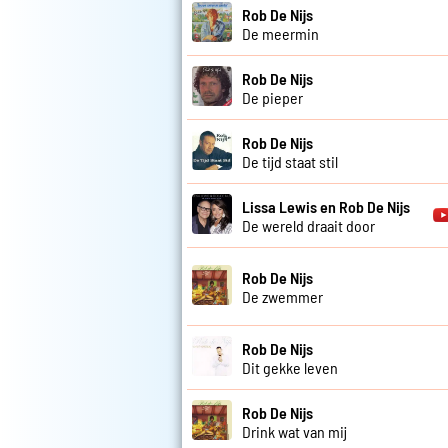
Rob De Nijs
De meermin
Rob De Nijs
De pieper
Rob De Nijs
De tijd staat stil
Lissa Lewis en Rob De Nijs
De wereld draait door
Rob De Nijs
De zwemmer
Rob De Nijs
Dit gekke leven
Rob De Nijs
Drink wat van mij