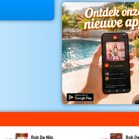
Rob De Nijs
Rob De