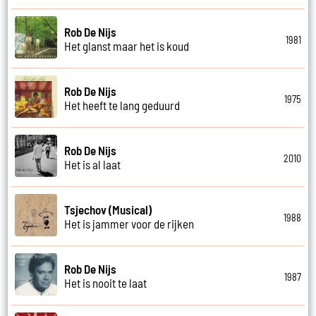
Rob De Nijs
1981
Het glanst maar het is koud
Rob De Nijs
1975
Het heeft te lang geduurd
Rob De Nijs
2010
Het is al laat
Tsjechov (Musical)
1988
Het is jammer voor de rijken
Rob De Nijs
1987
Het is nooit te laat