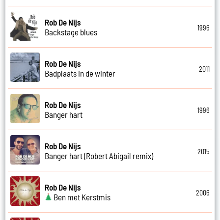
Rob De Nijs
1996
Backstage blues
Rob De Nijs
2011
Badplaats in de winter
Rob De Nijs
1996
Banger hart
Rob De Nijs
2015
Banger hart (Robert Abigail remix)
Rob De Nijs
2006
Ben met Kerstmis