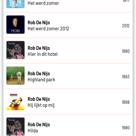
1977
Het werd zomer
Rob De Nijs
2012
Het werd zomer 2012
Rob De Nijs
1980
Hier in dit hotel
Rob De Nijs
1993
Highland park
Rob De Nijs
1998
Hij lijkt op mij
Rob De Nijs
1980
Hilda