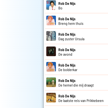
Rob De Nijs
Bo
Rob De Nijs
Breng hem thuis
Rob De Nijs
Dag zuster Ursula
Rob De Nijs
De avond
Rob De Nijs
De bolderkar
Rob De Nijs
De hemel die mij draagt
Rob De Nijs
De laatste reis van Prikkebeen