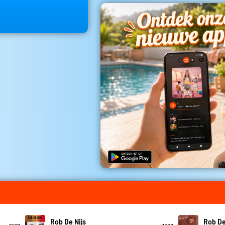
Rob De Nijs
Rob De