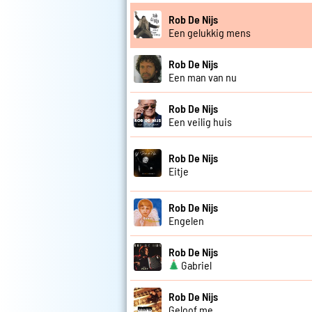
Rob De Nijs
Een gelukkig mens
Rob De Nijs
Een man van nu
Rob De Nijs
Een veilig huis
Rob De Nijs
Eitje
Rob De Nijs
Engelen
Rob De Nijs
Gabriel
Rob De Nijs
Geloof me