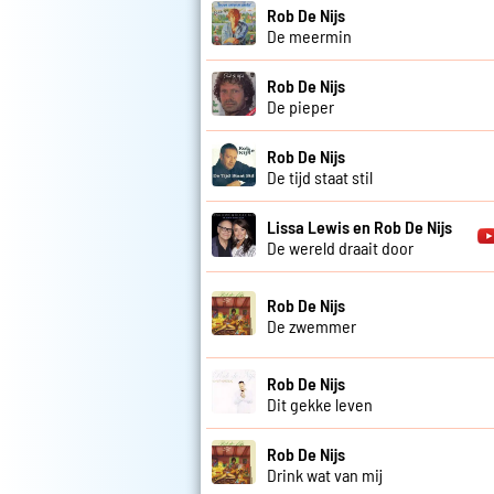
Rob De Nijs
De meermin
Rob De Nijs
De pieper
Rob De Nijs
De tijd staat stil
Lissa Lewis en Rob De Nijs
De wereld draait door
Rob De Nijs
De zwemmer
Rob De Nijs
Dit gekke leven
Rob De Nijs
Drink wat van mij