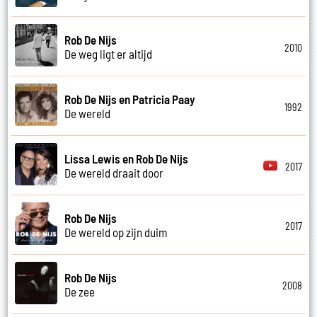
Rob De Nijs
2010
De weg ligt er altijd
Rob De Nijs en Patricia Paay
1992
De wereld
Lissa Lewis en Rob De Nijs
2017
De wereld draait door
Rob De Nijs
2017
De wereld op zijn duim
Rob De Nijs
2008
De zee