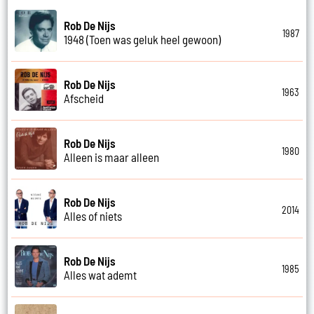
Rob De Nijs
1987
1948 (Toen was geluk heel gewoon)
Rob De Nijs
1963
Afscheid
Rob De Nijs
1980
Alleen is maar alleen
Rob De Nijs
2014
Alles of niets
Rob De Nijs
1985
Alles wat ademt