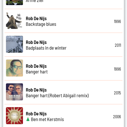
Rob De Nijs
1996
Backstage blues
Rob De Nijs
2011
Badplaats in de winter
Rob De Nijs
1996
Banger hart
Rob De Nijs
2015
Banger hart (Robert Abigail remix)
Rob De Nijs
2006
Ben met Kerstmis