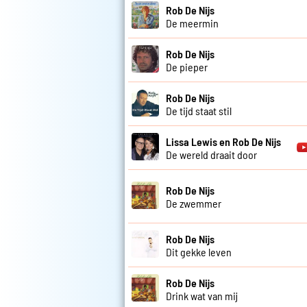
Rob De Nijs
De meermin
Rob De Nijs
De pieper
Rob De Nijs
De tijd staat stil
Lissa Lewis en Rob De Nijs
De wereld draait door
Rob De Nijs
De zwemmer
Rob De Nijs
Dit gekke leven
Rob De Nijs
Drink wat van mij