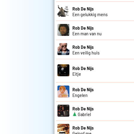
Rob De Nijs
Een gelukkig mens
Rob De Nijs
Een man van nu
Rob De Nijs
Een veilig huis
Rob De Nijs
Eitje
Rob De Nijs
Engelen
Rob De Nijs
Gabriel
Rob De Nijs
Geloof me