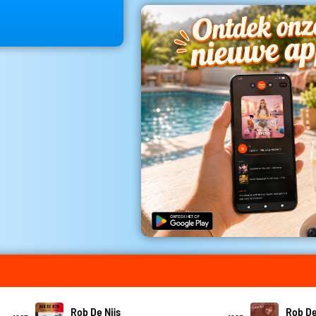
Rob De Nijs
Rob De