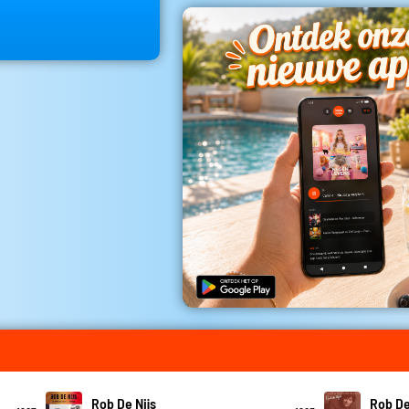
Rob De Nijs
Rob De