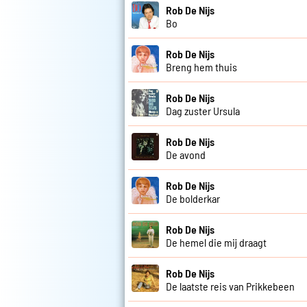
Rob De Nijs
Bo
Rob De Nijs
Breng hem thuis
Rob De Nijs
Dag zuster Ursula
Rob De Nijs
De avond
Rob De Nijs
De bolderkar
Rob De Nijs
De hemel die mij draagt
Rob De Nijs
De laatste reis van Prikkebeen