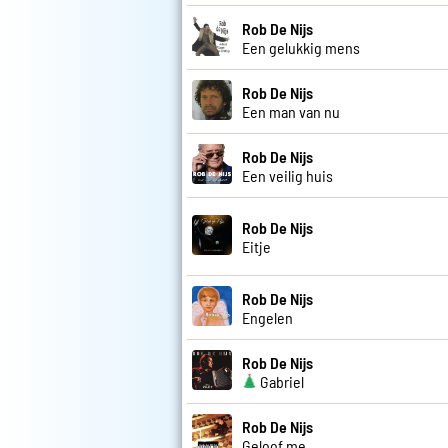
Rob De Nijs
Een gelukkig mens
Rob De Nijs
Een man van nu
Rob De Nijs
Een veilig huis
Rob De Nijs
Eitje
Rob De Nijs
Engelen
Rob De Nijs
Gabriel
Rob De Nijs
Geloof me