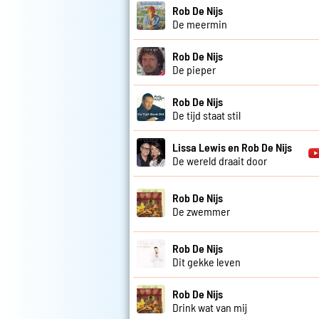
Rob De Nijs
De meermin
Rob De Nijs
De pieper
Rob De Nijs
De tijd staat stil
Lissa Lewis en Rob De Nijs
De wereld draait door
Rob De Nijs
De zwemmer
Rob De Nijs
Dit gekke leven
Rob De Nijs
Drink wat van mij