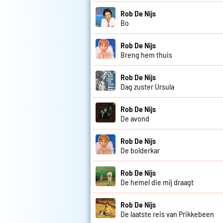
Rob De Nijs
Bo
Rob De Nijs
Breng hem thuis
Rob De Nijs
Dag zuster Ursula
Rob De Nijs
De avond
Rob De Nijs
De bolderkar
Rob De Nijs
De hemel die mij draagt
Rob De Nijs
De laatste reis van Prikkebeen