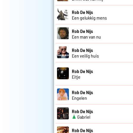
Rob De Nijs
Een gelukkig mens
Rob De Nijs
Een man van nu
Rob De Nijs
Een veilig huis
Rob De Nijs
Eitje
Rob De Nijs
Engelen
Rob De Nijs
Gabriel
Rob De Nijs