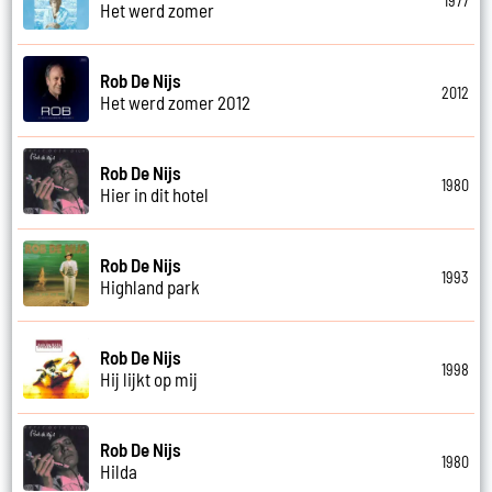
1977
Het werd zomer
Rob De Nijs
2012
Het werd zomer 2012
Rob De Nijs
1980
Hier in dit hotel
Rob De Nijs
1993
Highland park
Rob De Nijs
1998
Hij lijkt op mij
Rob De Nijs
1980
Hilda