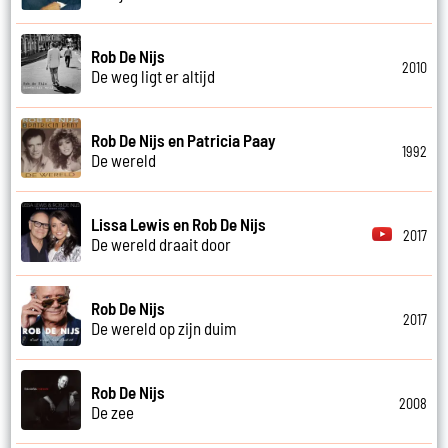
Rob De Nijs
2010
De weg ligt er altijd
Rob De Nijs en Patricia Paay
1992
De wereld
Lissa Lewis en Rob De Nijs
2017
De wereld draait door
Rob De Nijs
2017
De wereld op zijn duim
Rob De Nijs
2008
De zee