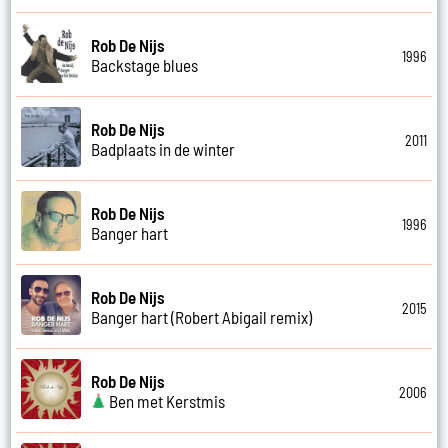
Rob De Nijs
1996
Backstage blues
Rob De Nijs
2011
Badplaats in de winter
Rob De Nijs
1996
Banger hart
Rob De Nijs
2015
Banger hart (Robert Abigail remix)
Rob De Nijs
2006
Ben met Kerstmis