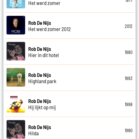
1977
Het werd zomer
Rob De Nijs
2012
Het werd zomer 2012
Rob De Nijs
1980
Hier in dit hotel
Rob De Nijs
1993
Highland park
Rob De Nijs
1998
Hij lijkt op mij
Rob De Nijs
1980
Hilda