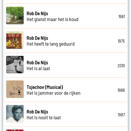
Rob De Nijs
1981
Het glanst maar het is koud
Rob De Nijs
1975
Het heeft te lang geduurd
Rob De Nijs
2010
Het is al laat
Tsjechov (Musical)
1988
Het is jammer voor de rijken
Rob De Nijs
1987
Het is nooit te laat