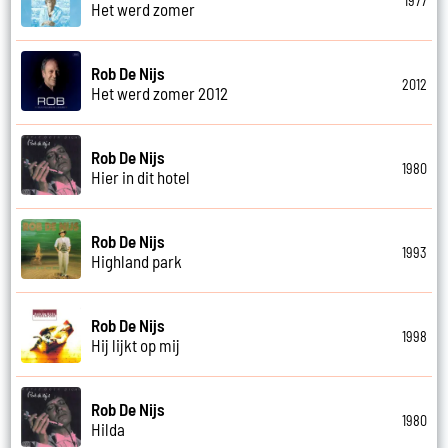
1977
Het werd zomer
Rob De Nijs
2012
Het werd zomer 2012
Rob De Nijs
1980
Hier in dit hotel
Rob De Nijs
1993
Highland park
Rob De Nijs
1998
Hij lijkt op mij
Rob De Nijs
1980
Hilda