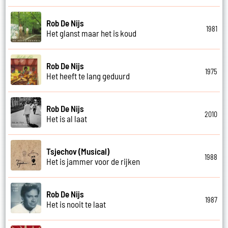
Rob De Nijs
1981
Het glanst maar het is koud
Rob De Nijs
1975
Het heeft te lang geduurd
Rob De Nijs
2010
Het is al laat
Tsjechov (Musical)
1988
Het is jammer voor de rijken
Rob De Nijs
1987
Het is nooit te laat