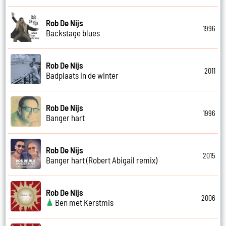
Rob De Nijs
1996
Backstage blues
Rob De Nijs
2011
Badplaats in de winter
Rob De Nijs
1996
Banger hart
Rob De Nijs
2015
Banger hart (Robert Abigail remix)
Rob De Nijs
2006
Ben met Kerstmis