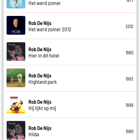
1977
Het werd zomer
Rob De Nijs
2012
Het werd zomer 2012
Rob De Nijs
1980
Hier in dit hotel
Rob De Nijs
1993
Highland park
Rob De Nijs
1998
Hij lijkt op mij
Rob De Nijs
1980
Hilda