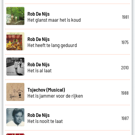
Rob De Nijs
1981
Het glanst maar het is koud
Rob De Nijs
1975
Het heeft te lang geduurd
Rob De Nijs
2010
Het is al laat
Tsjechov (Musical)
1988
Het is jammer voor de rijken
Rob De Nijs
1987
Het is nooit te laat