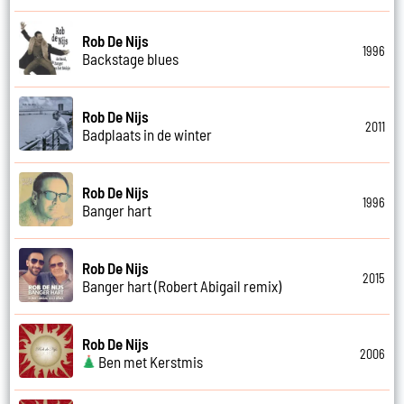
Rob De Nijs
1996
Backstage blues
Rob De Nijs
2011
Badplaats in de winter
Rob De Nijs
1996
Banger hart
Rob De Nijs
2015
Banger hart (Robert Abigail remix)
Rob De Nijs
2006
Ben met Kerstmis