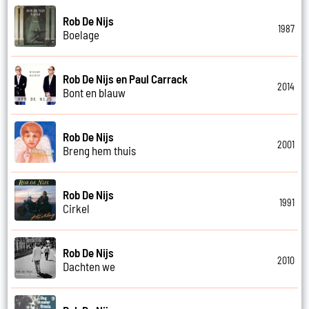
Rob De Nijs
1987
Boelage
Rob De Nijs en Paul Carrack
2014
Bont en blauw
Rob De Nijs
2001
Breng hem thuis
Rob De Nijs
1991
Cirkel
Rob De Nijs
2010
Dachten we