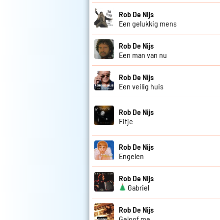
Rob De Nijs
Een gelukkig mens
Rob De Nijs
Een man van nu
Rob De Nijs
Een veilig huis
Rob De Nijs
Eitje
Rob De Nijs
Engelen
Rob De Nijs
Gabriel
Rob De Nijs
Geloof me