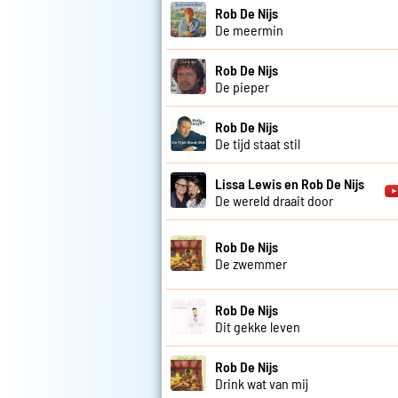
Rob De Nijs
De meermin
Rob De Nijs
De pieper
Rob De Nijs
De tijd staat stil
Lissa Lewis en Rob De Nijs
De wereld draait door
Rob De Nijs
De zwemmer
Rob De Nijs
Dit gekke leven
Rob De Nijs
Drink wat van mij