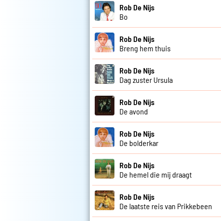
Rob De Nijs
Bo
Rob De Nijs
Breng hem thuis
Rob De Nijs
Dag zuster Ursula
Rob De Nijs
De avond
Rob De Nijs
De bolderkar
Rob De Nijs
De hemel die mij draagt
Rob De Nijs
De laatste reis van Prikkebeen