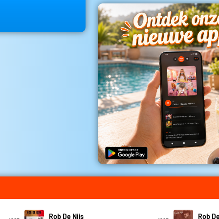
Rob De Nijs
Rob De