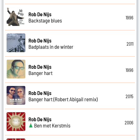
Rob De Nijs
1996
Backstage blues
Rob De Nijs
2011
Badplaats in de winter
Rob De Nijs
1996
Banger hart
Rob De Nijs
2015
Banger hart (Robert Abigail remix)
Rob De Nijs
2006
Ben met Kerstmis