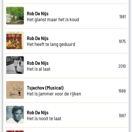
Rob De Nijs
1981
Het glanst maar het is koud
Rob De Nijs
1975
Het heeft te lang geduurd
Rob De Nijs
2010
Het is al laat
Tsjechov (Musical)
1988
Het is jammer voor de rijken
Rob De Nijs
1987
Het is nooit te laat