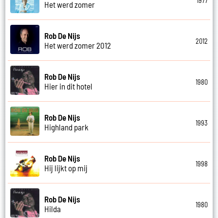
1977
Het werd zomer
Rob De Nijs
2012
Het werd zomer 2012
Rob De Nijs
1980
Hier in dit hotel
Rob De Nijs
1993
Highland park
Rob De Nijs
1998
Hij lijkt op mij
Rob De Nijs
1980
Hilda