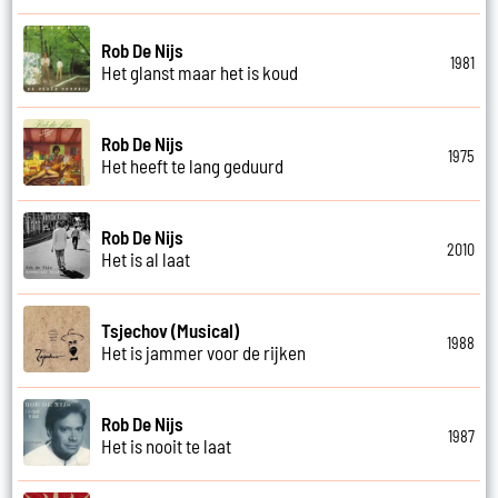
Rob De Nijs
1981
Het glanst maar het is koud
Rob De Nijs
1975
Het heeft te lang geduurd
Rob De Nijs
2010
Het is al laat
Tsjechov (Musical)
1988
Het is jammer voor de rijken
Rob De Nijs
1987
Het is nooit te laat