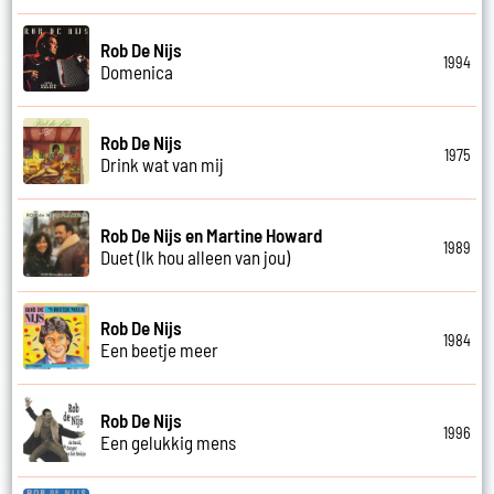
Rob De Nijs
1994
Domenica
Rob De Nijs
1975
Drink wat van mij
Rob De Nijs en Martine Howard
1989
Duet (Ik hou alleen van jou)
Rob De Nijs
1984
Een beetje meer
Rob De Nijs
1996
Een gelukkig mens