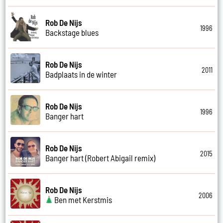
Rob De Nijs
1996
Backstage blues
Rob De Nijs
2011
Badplaats in de winter
Rob De Nijs
1996
Banger hart
Rob De Nijs
2015
Banger hart (Robert Abigail remix)
Rob De Nijs
2006
Ben met Kerstmis