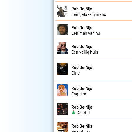
Rob De Nijs
Een gelukkig mens
Rob De Nijs
Een man van nu
Rob De Nijs
Een veilig huis
Rob De Nijs
Eitje
Rob De Nijs
Engelen
Rob De Nijs
Gabriel
Rob De Nijs
Geloof me