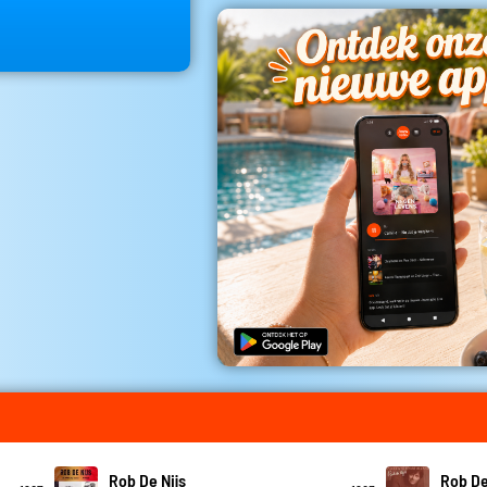
Rob De Nijs
Rob De