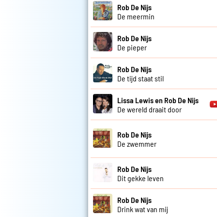
Rob De Nijs
De meermin
Rob De Nijs
De pieper
Rob De Nijs
De tijd staat stil
Lissa Lewis en Rob De Nijs
De wereld draait door
Rob De Nijs
De zwemmer
Rob De Nijs
Dit gekke leven
Rob De Nijs
Drink wat van mij