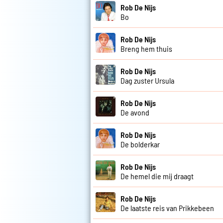
Rob De Nijs
Bo
Rob De Nijs
Breng hem thuis
Rob De Nijs
Dag zuster Ursula
Rob De Nijs
De avond
Rob De Nijs
De bolderkar
Rob De Nijs
De hemel die mij draagt
Rob De Nijs
De laatste reis van Prikkebeen