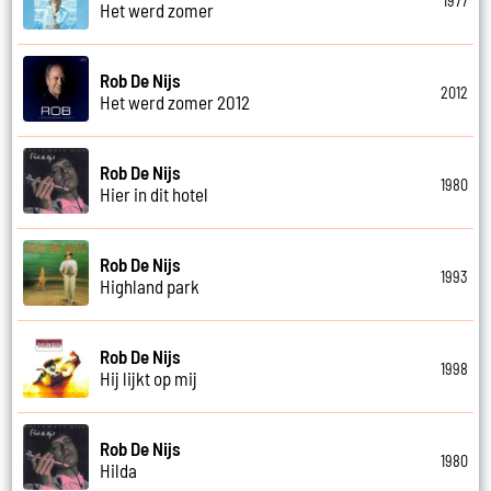
1977
Het werd zomer
Rob De Nijs
2012
Het werd zomer 2012
Rob De Nijs
1980
Hier in dit hotel
Rob De Nijs
1993
Highland park
Rob De Nijs
1998
Hij lijkt op mij
Rob De Nijs
1980
Hilda