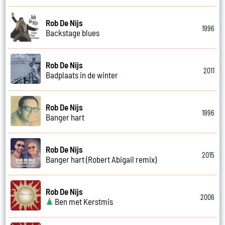
Rob De Nijs
1996
Backstage blues
Rob De Nijs
2011
Badplaats in de winter
Rob De Nijs
1996
Banger hart
Rob De Nijs
2015
Banger hart (Robert Abigail remix)
Rob De Nijs
2006
Ben met Kerstmis