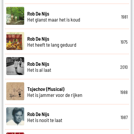
Rob De Nijs
1981
Het glanst maar het is koud
Rob De Nijs
1975
Het heeft te lang geduurd
Rob De Nijs
2010
Het is al laat
Tsjechov (Musical)
1988
Het is jammer voor de rijken
Rob De Nijs
1987
Het is nooit te laat