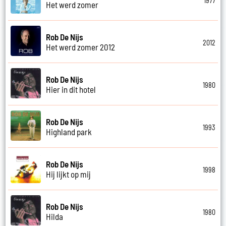
1977
Het werd zomer
Rob De Nijs
2012
Het werd zomer 2012
Rob De Nijs
1980
Hier in dit hotel
Rob De Nijs
1993
Highland park
Rob De Nijs
1998
Hij lijkt op mij
Rob De Nijs
1980
Hilda