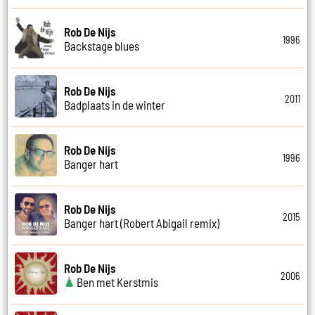
Rob De Nijs
1996
Backstage blues
Rob De Nijs
2011
Badplaats in de winter
Rob De Nijs
1996
Banger hart
Rob De Nijs
2015
Banger hart (Robert Abigail remix)
Rob De Nijs
2006
Ben met Kerstmis