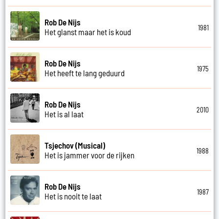
Rob De Nijs
1981
Het glanst maar het is koud
Rob De Nijs
1975
Het heeft te lang geduurd
Rob De Nijs
2010
Het is al laat
Tsjechov (Musical)
1988
Het is jammer voor de rijken
Rob De Nijs
1987
Het is nooit te laat