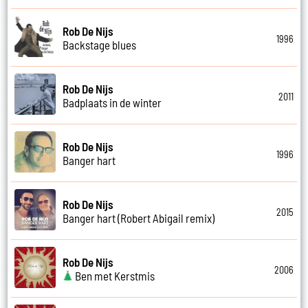
Rob De Nijs
1996
Backstage blues
Rob De Nijs
2011
Badplaats in de winter
Rob De Nijs
1996
Banger hart
Rob De Nijs
2015
Banger hart (Robert Abigail remix)
Rob De Nijs
2006
Ben met Kerstmis