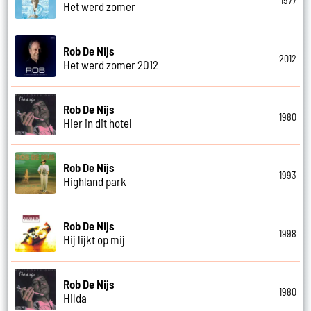
1977
Het werd zomer
Rob De Nijs
2012
Het werd zomer 2012
Rob De Nijs
1980
Hier in dit hotel
Rob De Nijs
1993
Highland park
Rob De Nijs
1998
Hij lijkt op mij
Rob De Nijs
1980
Hilda