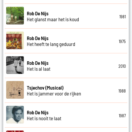
Rob De Nijs
1981
Het glanst maar het is koud
Rob De Nijs
1975
Het heeft te lang geduurd
Rob De Nijs
2010
Het is al laat
Tsjechov (Musical)
1988
Het is jammer voor de rijken
Rob De Nijs
1987
Het is nooit te laat