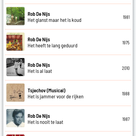
Rob De Nijs
1981
Het glanst maar het is koud
Rob De Nijs
1975
Het heeft te lang geduurd
Rob De Nijs
2010
Het is al laat
Tsjechov (Musical)
1988
Het is jammer voor de rijken
Rob De Nijs
1987
Het is nooit te laat