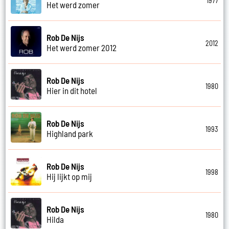
1977
Het werd zomer
Rob De Nijs
2012
Het werd zomer 2012
Rob De Nijs
1980
Hier in dit hotel
Rob De Nijs
1993
Highland park
Rob De Nijs
1998
Hij lijkt op mij
Rob De Nijs
1980
Hilda