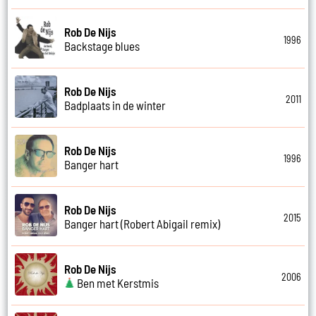
Rob De Nijs
1996
Backstage blues
Rob De Nijs
2011
Badplaats in de winter
Rob De Nijs
1996
Banger hart
Rob De Nijs
2015
Banger hart (Robert Abigail remix)
Rob De Nijs
2006
Ben met Kerstmis