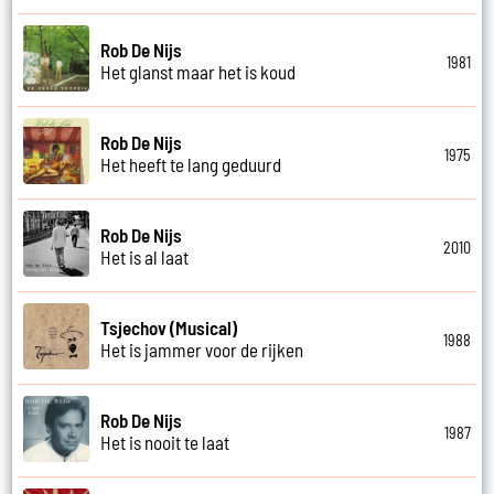
Rob De Nijs
1981
Het glanst maar het is koud
Rob De Nijs
1975
Het heeft te lang geduurd
Rob De Nijs
2010
Het is al laat
Tsjechov (Musical)
1988
Het is jammer voor de rijken
Rob De Nijs
1987
Het is nooit te laat