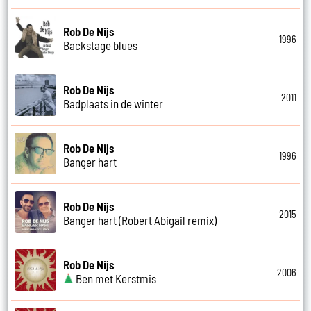
Rob De Nijs
1996
Backstage blues
Rob De Nijs
2011
Badplaats in de winter
Rob De Nijs
1996
Banger hart
Rob De Nijs
2015
Banger hart (Robert Abigail remix)
Rob De Nijs
2006
Ben met Kerstmis