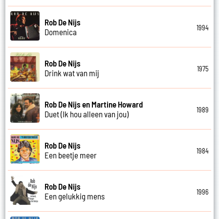
Rob De Nijs
1994
Domenica
Rob De Nijs
1975
Drink wat van mij
Rob De Nijs en Martine Howard
1989
Duet (Ik hou alleen van jou)
Rob De Nijs
1984
Een beetje meer
Rob De Nijs
1996
Een gelukkig mens