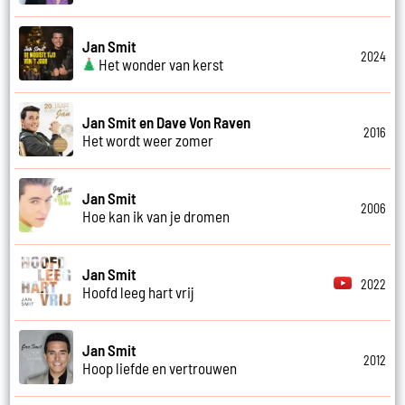
Jan Smit
2024
Het wonder van kerst
Jan Smit en Dave Von Raven
2016
Het wordt weer zomer
Jan Smit
2006
Hoe kan ik van je dromen
Jan Smit
2022
Hoofd leeg hart vrij
Jan Smit
2012
Hoop liefde en vertrouwen