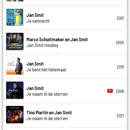
Jan Smit
2001
Ja vannacht
Marco Schuitmaker en Jan Smit
2026
Jan Smit medley
Jan Smit
2010
Je bent het helemaal
Jan Smit
2008
Je naam in de sterren
Tino Martin en Jan Smit
2021
Je naam in de sterren