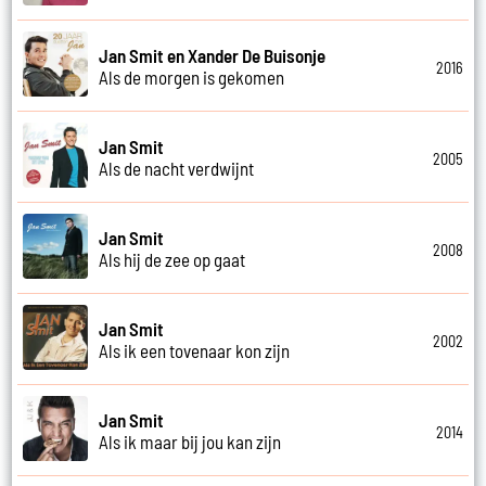
Jan Smit en Xander De Buisonje
2016
Als de morgen is gekomen
Jan Smit
2005
Als de nacht verdwijnt
Jan Smit
2008
Als hij de zee op gaat
Jan Smit
2002
Als ik een tovenaar kon zijn
Jan Smit
2014
Als ik maar bij jou kan zijn