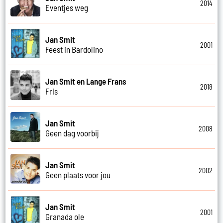
2014
Eventjes weg
Jan Smit
2001
Feest in Bardolino
Jan Smit en Lange Frans
2018
Fris
Jan Smit
2008
Geen dag voorbij
Jan Smit
2002
Geen plaats voor jou
Jan Smit
2001
Granada ole