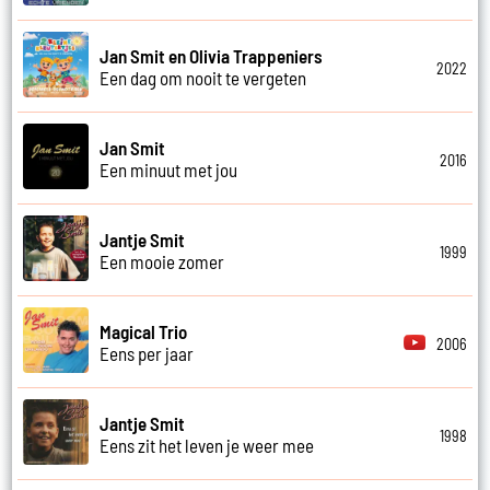
Jan Smit en Olivia Trappeniers
2022
Een dag om nooit te vergeten
Jan Smit
2016
Een minuut met jou
Jantje Smit
1999
Een mooie zomer
Magical Trio
2006
Eens per jaar
Jantje Smit
1998
Eens zit het leven je weer mee