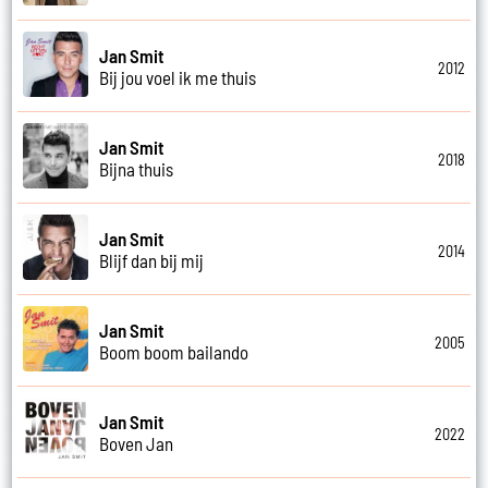
Jan Smit
2012
Bij jou voel ik me thuis
Jan Smit
2018
Bijna thuis
Jan Smit
2014
Blijf dan bij mij
Jan Smit
2005
Boom boom bailando
Jan Smit
2022
Boven Jan