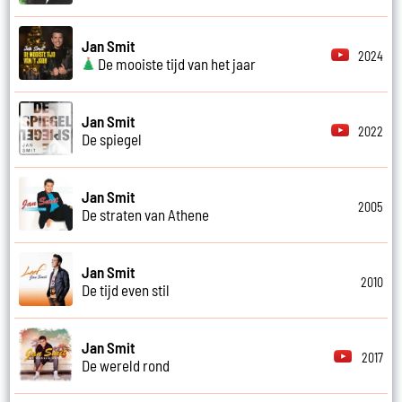
Jan Smit
2024
De mooiste tijd van het jaar
Jan Smit
2022
De spiegel
Jan Smit
2005
De straten van Athene
Jan Smit
2010
De tijd even stil
Jan Smit
2017
De wereld rond