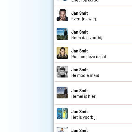
Jan Smit
Eventjes weg
Jan Smit
Geen dag voorbij
Jan Smit
Gun me deze nacht
Jan Smit
He mooie meid
Jan Smit
Hemel is hier
Jan Smit
Het is voorbij
Jan Smit