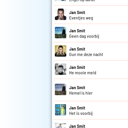
Jan Smit
Eventjes weg
Jan Smit
Geen dag voorbij
Jan Smit
Gun me deze nacht
Jan Smit
He mooie meid
Jan Smit
Hemel is hier
Jan Smit
Het is voorbij
Jan Smit