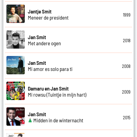
Jantje Smit
1999
Meneer de president
Jan Smit
2018
Met andere ogen
Jan Smit
2008
Mi amor es solo para ti
Damaru en Jan Smit
2009
Mi rowsu (Tuintje in mijn hart)
Jan Smit
2015
Midden in de winternacht