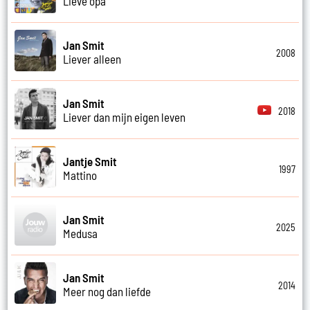
Lieve opa
Jan Smit
2008
Liever alleen
Jan Smit
2018
Liever dan mijn eigen leven
Jantje Smit
1997
Mattino
Jan Smit
2025
Medusa
Jan Smit
2014
Meer nog dan liefde