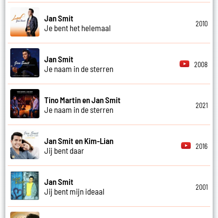
Jan Smit
2010
Je bent het helemaal
Jan Smit
2008
Je naam in de sterren
Tino Martin en Jan Smit
2021
Je naam in de sterren
Jan Smit en Kim-Lian
2016
Jij bent daar
Jan Smit
2001
Jij bent mijn ideaal