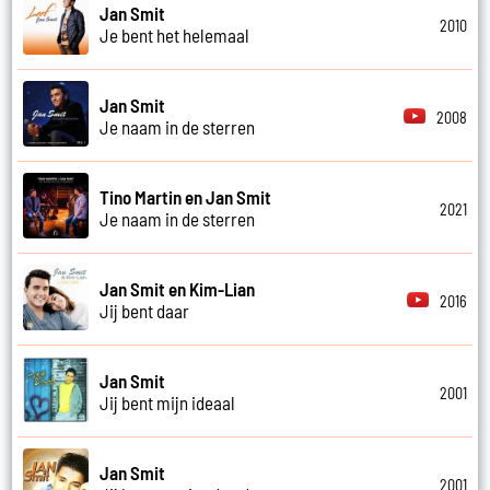
Jan Smit
2010
Je bent het helemaal
Jan Smit
2008
Je naam in de sterren
Tino Martin en Jan Smit
2021
Je naam in de sterren
Jan Smit en Kim-Lian
2016
Jij bent daar
Jan Smit
2001
Jij bent mijn ideaal
Jan Smit
2001