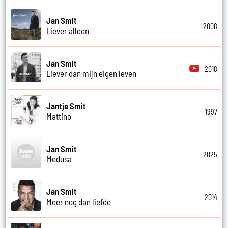
Jan Smit
2008
Liever alleen
Jan Smit
2018
Liever dan mijn eigen leven
Jantje Smit
1997
Mattino
Jan Smit
2025
Medusa
Jan Smit
2014
Meer nog dan liefde