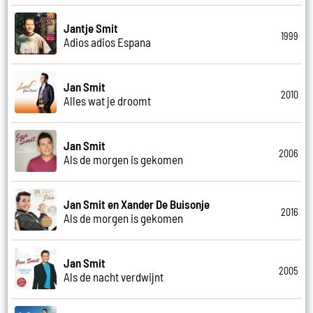
Jantje Smit
1999
Adios adios Espana
Jan Smit
2010
Alles wat je droomt
Jan Smit
2006
Als de morgen is gekomen
Jan Smit en Xander De Buisonje
2016
Als de morgen is gekomen
Jan Smit
2005
Als de nacht verdwijnt