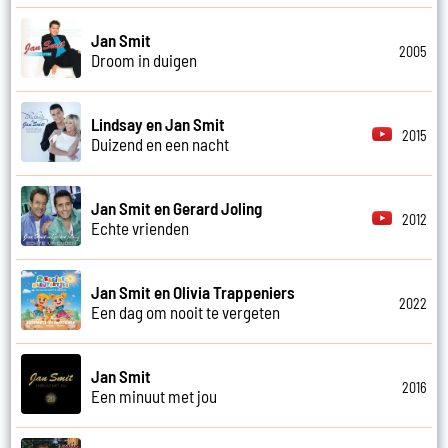
Jan Smit
2005
Droom in duigen
Lindsay en Jan Smit
2015
Duizend en een nacht
Jan Smit en Gerard Joling
2012
Echte vrienden
Jan Smit en Olivia Trappeniers
2022
Een dag om nooit te vergeten
Jan Smit
2016
Een minuut met jou