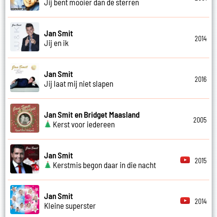
Jij bent mooier dan de sterren
Jan Smit
2014
Jij en ik
Jan Smit
2016
Jij laat mij niet slapen
Jan Smit en Bridget Maasland
2005
Kerst voor iedereen
Jan Smit
2015
Kerstmis begon daar in die nacht
Jan Smit
2014
Kleine superster