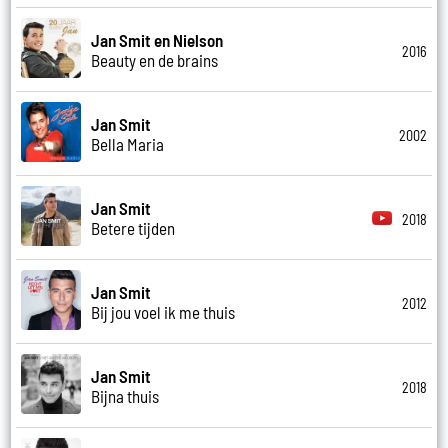
Jan Smit en Nielson
2016
Beauty en de brains
Jan Smit
2002
Bella Maria
Jan Smit
2018
Betere tijden
Jan Smit
2012
Bij jou voel ik me thuis
Jan Smit
2018
Bijna thuis