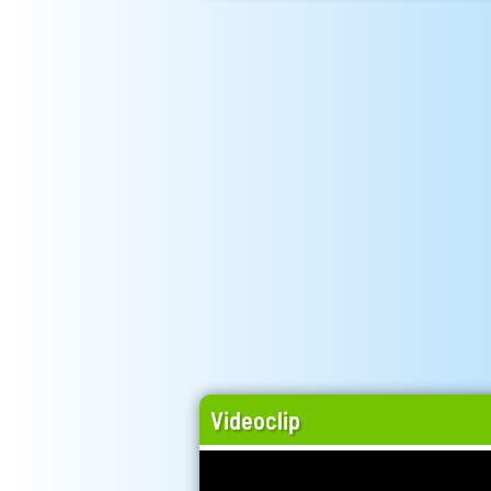
Videoclip