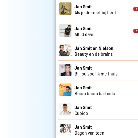
Jan Smit
Als je der niet bij bent
Jan Smit
Altijd daar
Jan Smit en Nielson
Beauty en de brains
Jan Smit
Bij jou voel ik me thuis
Jan Smit
Boom boom bailando
Jan Smit
Cupido
Jan Smit
Dagen van toen