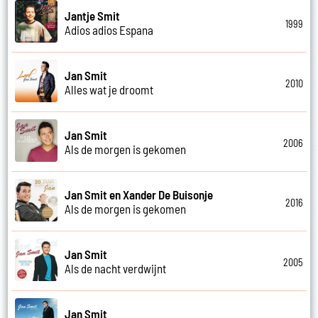
Jantje Smit
1999
Adios adios Espana
Jan Smit
2010
Alles wat je droomt
Jan Smit
2006
Als de morgen is gekomen
Jan Smit en Xander De Buisonje
2016
Als de morgen is gekomen
Jan Smit
2005
Als de nacht verdwijnt
Jan Smit