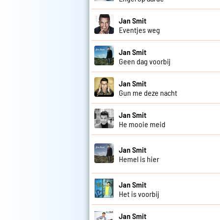
Jan Smit
Eventjes weg
Jan Smit
Geen dag voorbij
Jan Smit
Gun me deze nacht
Jan Smit
He mooie meid
Jan Smit
Hemel is hier
Jan Smit
Het is voorbij
Jan Smit