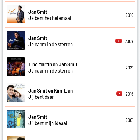
Jan Smit
2010
Je bent het helemaal
Jan Smit
2008
Je naam in de sterren
Tino Martin en Jan Smit
2021
Je naam in de sterren
Jan Smit en Kim-Lian
2016
Jij bent daar
Jan Smit
2001
Jij bent mijn ideaal