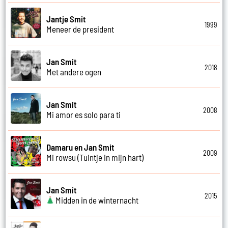
Jantje Smit
1999
Meneer de president
Jan Smit
2018
Met andere ogen
Jan Smit
2008
Mi amor es solo para ti
Damaru en Jan Smit
2009
Mi rowsu (Tuintje in mijn hart)
Jan Smit
2015
Midden in de winternacht