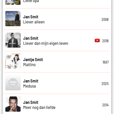
Lieve opa
Jan Smit
2008
Liever alleen
Jan Smit
2018
Liever dan mijn eigen leven
Jantje Smit
1997
Mattino
Jan Smit
2025
Medusa
Jan Smit
2014
Meer nog dan liefde