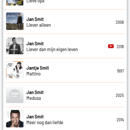
Lieve opa
Jan Smit
2008
Liever alleen
Jan Smit
2018
Liever dan mijn eigen leven
Jantje Smit
1997
Mattino
Jan Smit
2025
Medusa
Jan Smit
2014
Meer nog dan liefde