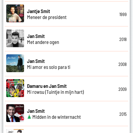
Jantje Smit
1999
Meneer de president
Jan Smit
2018
Met andere ogen
Jan Smit
2008
Mi amor es solo para ti
Damaru en Jan Smit
2009
Mi rowsu (Tuintje in mijn hart)
Jan Smit
2015
Midden in de winternacht