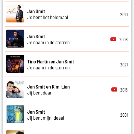
Jan Smit
2010
Je bent het helemaal
Jan Smit
2008
Je naam in de sterren
Tino Martin en Jan Smit
2021
Je naam in de sterren
Jan Smit en Kim-Lian
2016
Jij bent daar
Jan Smit
2001
Jij bent mijn ideaal