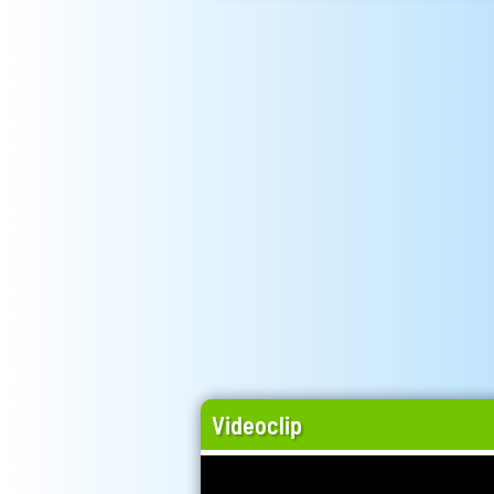
Videoclip