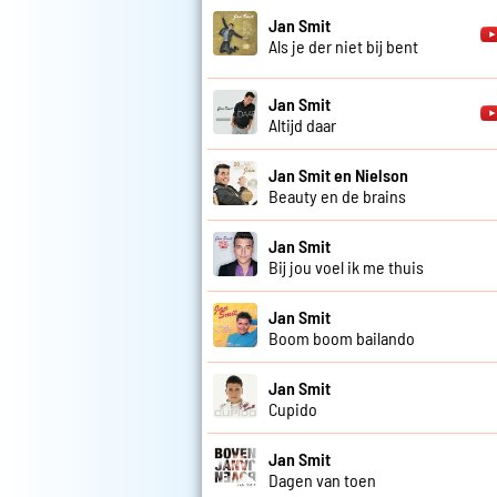
Jan Smit
Als je der niet bij bent
Jan Smit
Altijd daar
Jan Smit en Nielson
Beauty en de brains
Jan Smit
Bij jou voel ik me thuis
Jan Smit
Boom boom bailando
Jan Smit
Cupido
Jan Smit
Dagen van toen