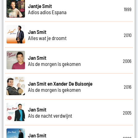
Jantje Smit
1999
Adios adios Espana
Jan Smit
2010
Alles wat je droomt
Jan Smit
2006
Als de morgen is gekomen
Jan Smit en Xander De Buisonje
2016
Als de morgen is gekomen
Jan Smit
2005
Als de nacht verdwijnt
Jan Smit