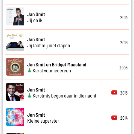
Jan Smit
2014
Jij en ik
Jan Smit
2016
Jij laat mij niet slapen
Jan Smit en Bridget Maasland
2005
Kerst voor iedereen
Jan Smit
2015
Kerstmis begon daar in die nacht
Jan Smit
2014
Kleine superster