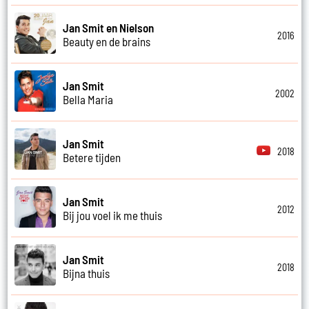
Jan Smit en Nielson
2016
Beauty en de brains
Jan Smit
2002
Bella Maria
Jan Smit
2018
Betere tijden
Jan Smit
2012
Bij jou voel ik me thuis
Jan Smit
2018
Bijna thuis