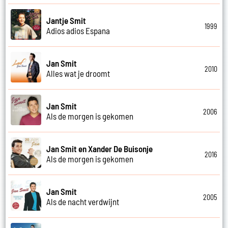
Jantje Smit
1999
Adios adios Espana
Jan Smit
2010
Alles wat je droomt
Jan Smit
2006
Als de morgen is gekomen
Jan Smit en Xander De Buisonje
2016
Als de morgen is gekomen
Jan Smit
2005
Als de nacht verdwijnt