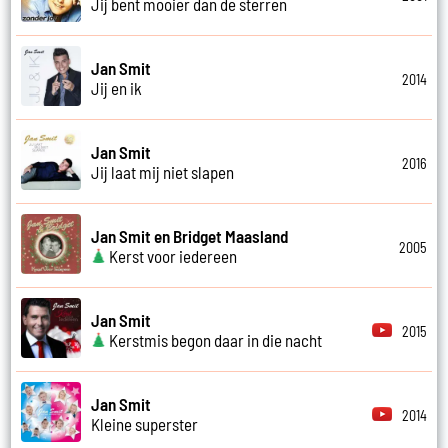
Jij bent mooier dan de sterren
Jan Smit
2014
Jij en ik
Jan Smit
2016
Jij laat mij niet slapen
Jan Smit en Bridget Maasland
2005
Kerst voor iedereen
Jan Smit
2015
Kerstmis begon daar in die nacht
Jan Smit
2014
Kleine superster