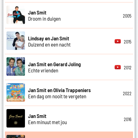
Jan Smit
2005
Droom in duigen
Lindsay en Jan Smit
2015
Duizend en een nacht
Jan Smit en Gerard Joling
2012
Echte vrienden
Jan Smit en Olivia Trappeniers
2022
Een dag om nooit te vergeten
Jan Smit
2016
Een minuut met jou