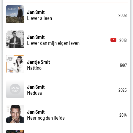
Jan Smit
2008
Liever alleen
Jan Smit
2018
Liever dan mijn eigen leven
Jantje Smit
1997
Mattino
Jan Smit
2025
Medusa
Jan Smit
2014
Meer nog dan liefde