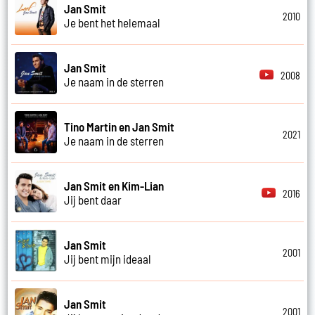
Jan Smit
2010
Je bent het helemaal
Jan Smit
2008
Je naam in de sterren
Tino Martin en Jan Smit
2021
Je naam in de sterren
Jan Smit en Kim-Lian
2016
Jij bent daar
Jan Smit
2001
Jij bent mijn ideaal
Jan Smit
2001