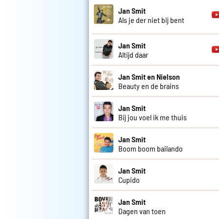
Jan Smit
Als je der niet bij bent
Jan Smit
Altijd daar
Jan Smit en Nielson
Beauty en de brains
Jan Smit
Bij jou voel ik me thuis
Jan Smit
Boom boom bailando
Jan Smit
Cupido
Jan Smit
Dagen van toen