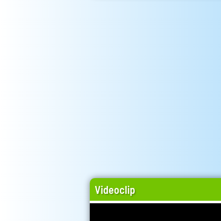
Videoclip