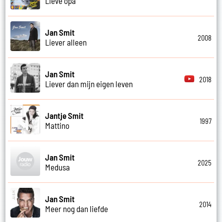
Lieve opa
Jan Smit
2008
Liever alleen
Jan Smit
2018
Liever dan mijn eigen leven
Jantje Smit
1997
Mattino
Jan Smit
2025
Medusa
Jan Smit
2014
Meer nog dan liefde