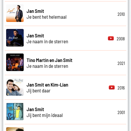
Jan Smit
2010
Je bent het helemaal
Jan Smit
2008
Je naam in de sterren
Tino Martin en Jan Smit
2021
Je naam in de sterren
Jan Smit en Kim-Lian
2016
Jij bent daar
Jan Smit
2001
Jij bent mijn ideaal