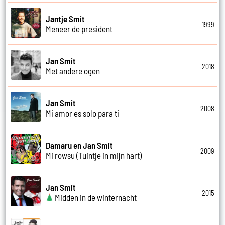
Jantje Smit
1999
Meneer de president
Jan Smit
2018
Met andere ogen
Jan Smit
2008
Mi amor es solo para ti
Damaru en Jan Smit
2009
Mi rowsu (Tuintje in mijn hart)
Jan Smit
2015
Midden in de winternacht