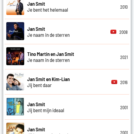
Jan Smit
2010
Je bent het helemaal
Jan Smit
2008
Je naam in de sterren
Tino Martin en Jan Smit
2021
Je naam in de sterren
Jan Smit en Kim-Lian
2016
Jij bent daar
Jan Smit
2001
Jij bent mijn ideaal
Jan Smit
2001