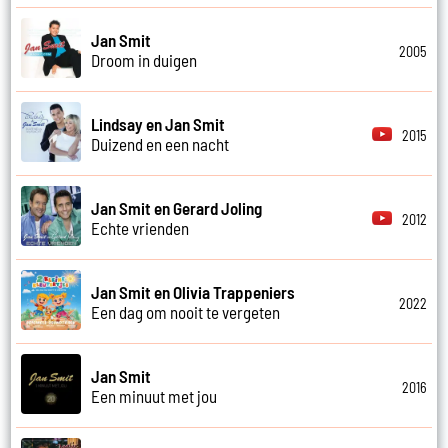
Jan Smit
2005
Droom in duigen
Lindsay en Jan Smit
2015
Duizend en een nacht
Jan Smit en Gerard Joling
2012
Echte vrienden
Jan Smit en Olivia Trappeniers
2022
Een dag om nooit te vergeten
Jan Smit
2016
Een minuut met jou