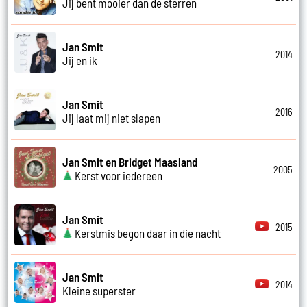
Jij bent mooier dan de sterren
Jan Smit
2014
Jij en ik
Jan Smit
2016
Jij laat mij niet slapen
Jan Smit en Bridget Maasland
2005
Kerst voor iedereen
Jan Smit
2015
Kerstmis begon daar in die nacht
Jan Smit
2014
Kleine superster