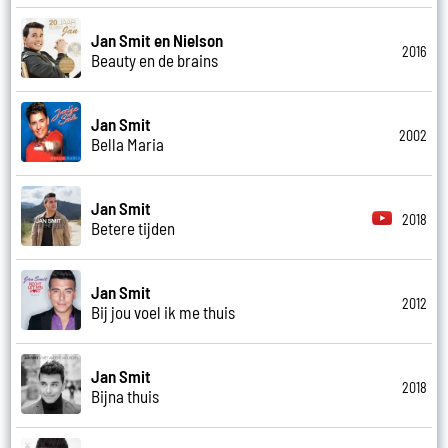
Jan Smit en Nielson
2016
Beauty en de brains
Jan Smit
2002
Bella Maria
Jan Smit
2018
Betere tijden
Jan Smit
2012
Bij jou voel ik me thuis
Jan Smit
2018
Bijna thuis