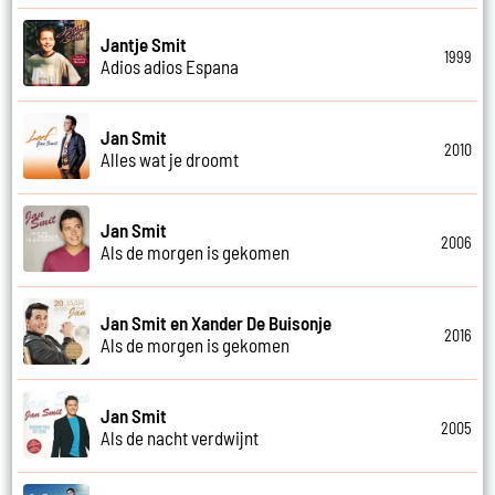
Jantje Smit
1999
Adios adios Espana
Jan Smit
2010
Alles wat je droomt
Jan Smit
2006
Als de morgen is gekomen
Jan Smit en Xander De Buisonje
2016
Als de morgen is gekomen
Jan Smit
2005
Als de nacht verdwijnt