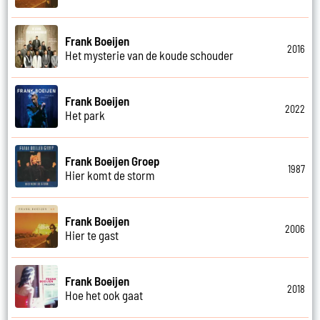
Frank Boeijen
2016
Het mysterie van de koude schouder
Frank Boeijen
2022
Het park
Frank Boeijen Groep
1987
Hier komt de storm
Frank Boeijen
2006
Hier te gast
Frank Boeijen
2018
Hoe het ook gaat