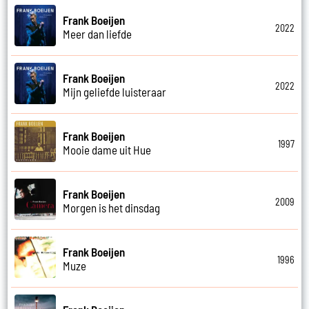
Frank Boeijen
2022
Meer dan liefde
Frank Boeijen
2022
Mijn geliefde luisteraar
Frank Boeijen
1997
Mooie dame uit Hue
Frank Boeijen
2009
Morgen is het dinsdag
Frank Boeijen
1996
Muze