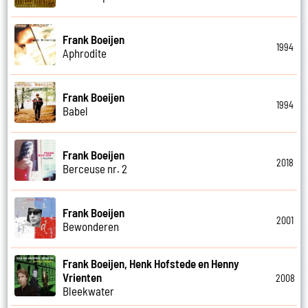
Frank Boeijen
1994
Aphrodite
Frank Boeijen
1994
Babel
Frank Boeijen
2018
Berceuse nr. 2
Frank Boeijen
2001
Bewonderen
Frank Boeijen, Henk Hofstede en Henny
Vrienten
2008
Bleekwater