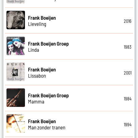
Frank Boeijen
2016
Lieveling
Frank Boeijen Groep
1983
Linda
Frank Boeijen
2001
Lissabon
Frank Boeijen Groep
1984
Mamma
Frank Boeijen
1994
Man zonder tranen