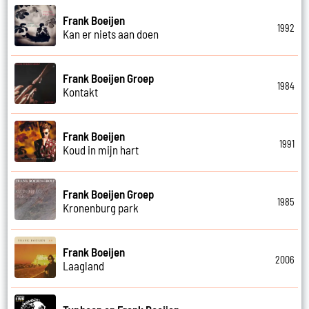
Frank Boeijen
1992
Kan er niets aan doen
Frank Boeijen Groep
1984
Kontakt
Frank Boeijen
1991
Koud in mijn hart
Frank Boeijen Groep
1985
Kronenburg park
Frank Boeijen
2006
Laagland