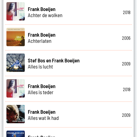
Frank Boeijen
2018
Achter de wolken
Frank Boeijen
2006
Achterlaten
Stef Bos en Frank Boeijen
2009
Alles is lucht
Frank Boeijen
2018
Alles is teder
Frank Boeijen
2009
Alles wat ik had