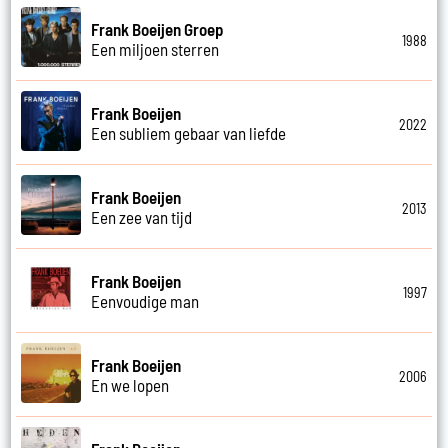
Frank Boeijen Groep
1988
Een miljoen sterren
Frank Boeijen
2022
Een subliem gebaar van liefde
Frank Boeijen
2013
Een zee van tijd
Frank Boeijen
1997
Eenvoudige man
Frank Boeijen
2006
En we lopen