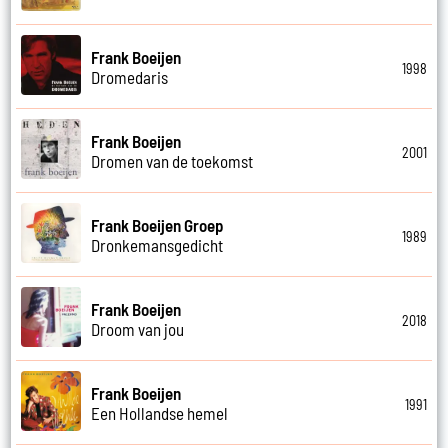
Frank Boeijen
1998
Dromedaris
Frank Boeijen
2001
Dromen van de toekomst
Frank Boeijen Groep
1989
Dronkemansgedicht
Frank Boeijen
2018
Droom van jou
Frank Boeijen
1991
Een Hollandse hemel