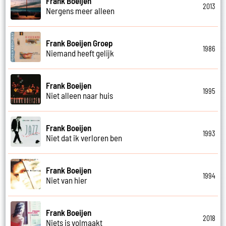
Frank Boeijen
2013
Nergens meer alleen
Frank Boeijen Groep
1986
Niemand heeft gelijk
Frank Boeijen
1995
Niet alleen naar huis
Frank Boeijen
1993
Niet dat ik verloren ben
Frank Boeijen
1994
Niet van hier
Frank Boeijen
2018
Niets is volmaakt