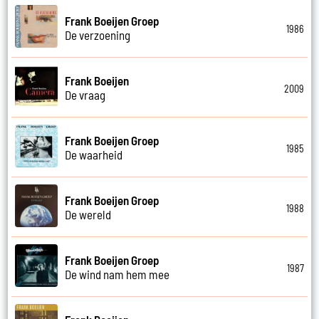
Frank Boeijen Groep
1986
De verzoening
Frank Boeijen
2009
De vraag
Frank Boeijen Groep
1985
De waarheid
Frank Boeijen Groep
1988
De wereld
Frank Boeijen Groep
1987
De wind nam hem mee