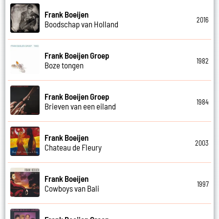
Frank Boeijen
2016
Boodschap van Holland
Frank Boeijen Groep
1982
Boze tongen
Frank Boeijen Groep
1984
Brieven van een eiland
Frank Boeijen
2003
Chateau de Fleury
Frank Boeijen
1997
Cowboys van Bali