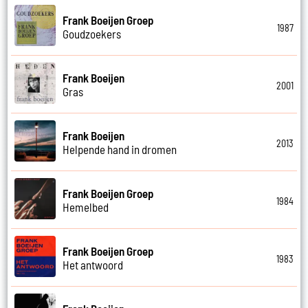
Frank Boeijen Groep
1987
Goudzoekers
Frank Boeijen
2001
Gras
Frank Boeijen
2013
Helpende hand in dromen
Frank Boeijen Groep
1984
Hemelbed
Frank Boeijen Groep
1983
Het antwoord