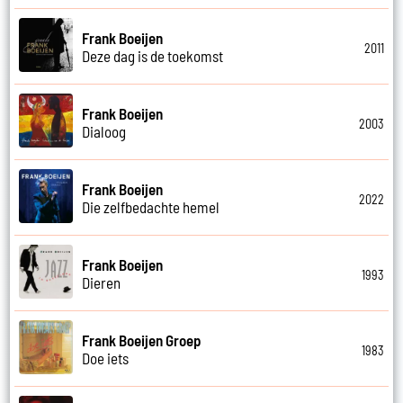
Frank Boeijen
2011
Deze dag is de toekomst
Frank Boeijen
2003
Dialoog
Frank Boeijen
2022
Die zelfbedachte hemel
Frank Boeijen
1993
Dieren
Frank Boeijen Groep
1983
Doe iets