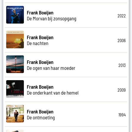
Frank Boeijen
2022
De Morvan bij zonsopgang
Frank Boeijen
2006
De nachten
Frank Boeijen
2013
De ogen van haar moeder
Frank Boeijen
2009
De onderkant van de hemel
Frank Boeijen
1994
De ontmoeting