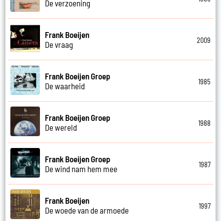
De verzoening
Frank Boeijen
2009
De vraag
Frank Boeijen Groep
1985
De waarheid
Frank Boeijen Groep
1988
De wereld
Frank Boeijen Groep
1987
De wind nam hem mee
Frank Boeijen
1997
De woede van de armoede