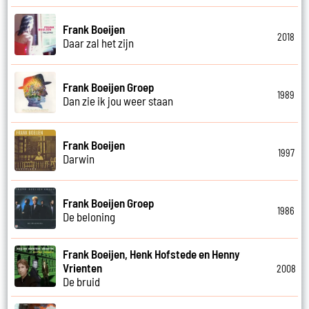
Frank Boeijen
2018
Daar zal het zijn
Frank Boeijen Groep
1989
Dan zie ik jou weer staan
Frank Boeijen
1997
Darwin
Frank Boeijen Groep
1986
De beloning
Frank Boeijen, Henk Hofstede en Henny
Vrienten
2008
De bruid