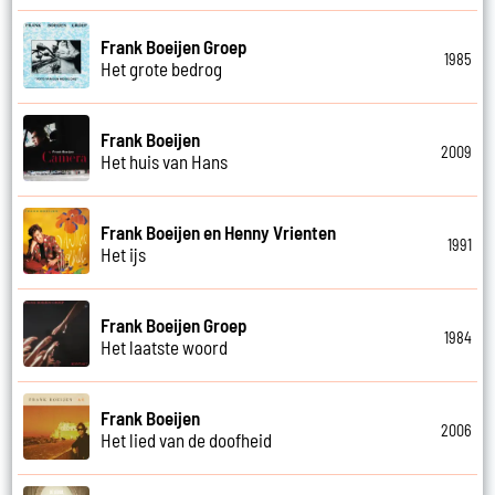
Frank Boeijen Groep
1985
Het grote bedrog
Frank Boeijen
2009
Het huis van Hans
Frank Boeijen en Henny Vrienten
1991
Het ijs
Frank Boeijen Groep
1984
Het laatste woord
Frank Boeijen
2006
Het lied van de doofheid