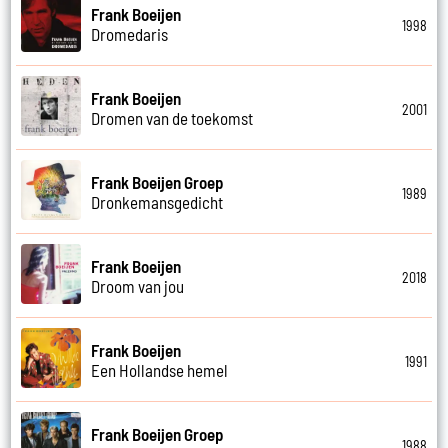
Frank Boeijen
1998
Dromedaris
Frank Boeijen
2001
Dromen van de toekomst
Frank Boeijen Groep
1989
Dronkemansgedicht
Frank Boeijen
2018
Droom van jou
Frank Boeijen
1991
Een Hollandse hemel
Frank Boeijen Groep
1988