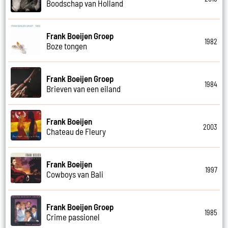
Boodschap van Holland
Frank Boeijen Groep
1982
Boze tongen
Frank Boeijen Groep
1984
Brieven van een eiland
Frank Boeijen
2003
Chateau de Fleury
Frank Boeijen
1997
Cowboys van Bali
Frank Boeijen Groep
1985
Crime passionel