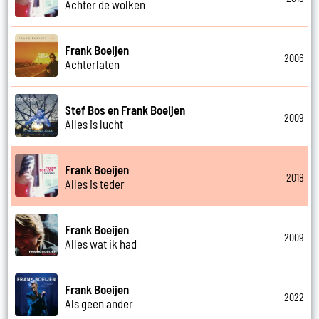
Achter de wolken
Frank Boeijen
2006
Achterlaten
Stef Bos en Frank Boeijen
2009
Alles is lucht
Frank Boeijen
2018
Alles is teder
Frank Boeijen
2009
Alles wat ik had
Frank Boeijen
2022
Als geen ander