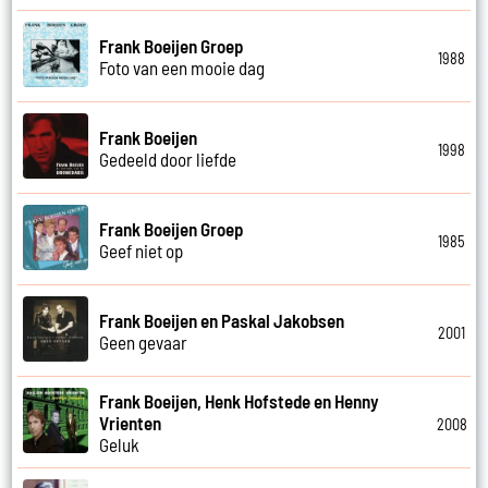
Frank Boeijen Groep
1988
Foto van een mooie dag
Frank Boeijen
1998
Gedeeld door liefde
Frank Boeijen Groep
1985
Geef niet op
Frank Boeijen en Paskal Jakobsen
2001
Geen gevaar
Frank Boeijen, Henk Hofstede en Henny
Vrienten
2008
Geluk