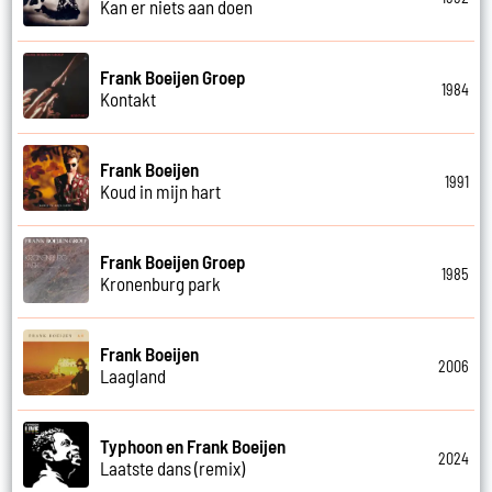
Kan er niets aan doen
Frank Boeijen Groep
1984
Kontakt
Frank Boeijen
1991
Koud in mijn hart
Frank Boeijen Groep
1985
Kronenburg park
Frank Boeijen
2006
Laagland
Typhoon en Frank Boeijen
2024
Laatste dans (remix)