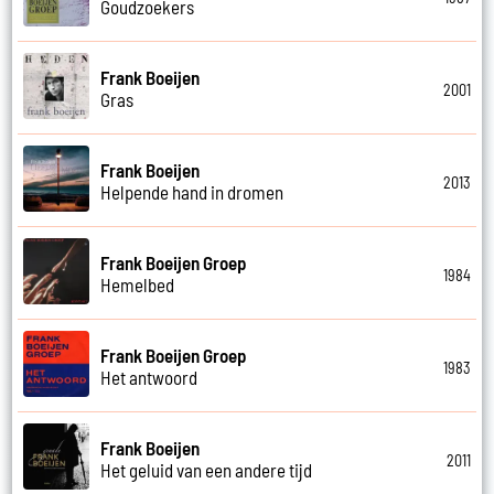
Goudzoekers
Frank Boeijen
2001
Gras
Frank Boeijen
2013
Helpende hand in dromen
Frank Boeijen Groep
1984
Hemelbed
Frank Boeijen Groep
1983
Het antwoord
Frank Boeijen
2011
Het geluid van een andere tijd