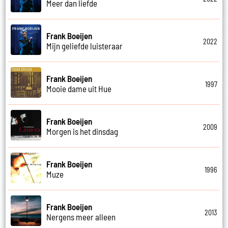
Meer dan liefde
Frank Boeijen
2022
Mijn geliefde luisteraar
Frank Boeijen
1997
Mooie dame uit Hue
Frank Boeijen
2009
Morgen is het dinsdag
Frank Boeijen
1996
Muze
Frank Boeijen
2013
Nergens meer alleen