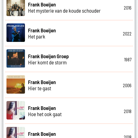
Frank Boeijen
2016
Het mysterie van de koude schouder
Frank Boeijen
2022
Het park
Frank Boeijen Groep
1987
Hier komt de storm
Frank Boeijen
2006
Hier te gast
Frank Boeijen
2018
Hoe het ook gaat
Frank Boeijen
2018