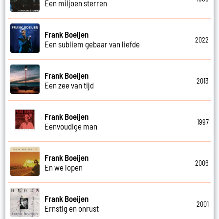
Een miljoen sterren
Frank Boeijen
2022
Een subliem gebaar van liefde
Frank Boeijen
2013
Een zee van tijd
Frank Boeijen
1997
Eenvoudige man
Frank Boeijen
2006
En we lopen
Frank Boeijen
2001
Ernstig en onrust