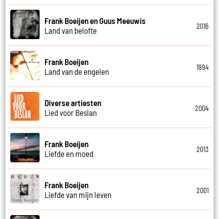
Frank Boeijen en Guus Meeuwis
2016
Land van belofte
Frank Boeijen
1994
Land van de engelen
Diverse artiesten
2004
Lied voor Beslan
Frank Boeijen
2013
Liefde en moed
Frank Boeijen
2001
Liefde van mijn leven