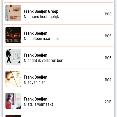
Frank Boeijen Groep
1986
Niemand heeft gelijk
Frank Boeijen
1995
Niet alleen naar huis
Frank Boeijen
1993
Niet dat ik verloren ben
Frank Boeijen
1994
Niet van hier
Frank Boeijen
2018
Niets is volmaakt