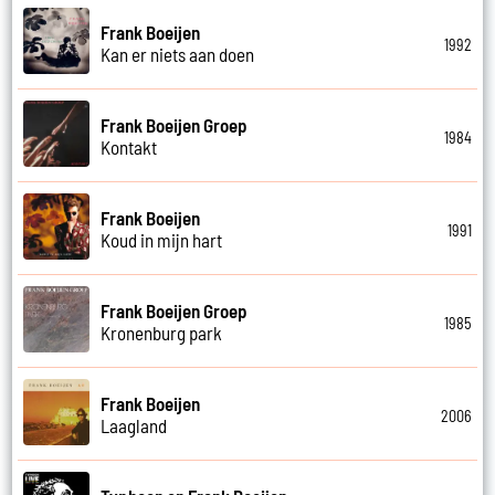
Frank Boeijen
1992
Kan er niets aan doen
Frank Boeijen Groep
1984
Kontakt
Frank Boeijen
1991
Koud in mijn hart
Frank Boeijen Groep
1985
Kronenburg park
Frank Boeijen
2006
Laagland