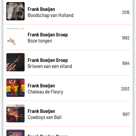
Frank Boeijen
2016
Boodschap van Holland
Frank Boeijen Groep
1982
Boze tongen
Frank Boeijen Groep
1984
Brieven van een eiland
Frank Boeijen
2003
Chateau de Fleury
Frank Boeijen
1997
Cowboys van Bali