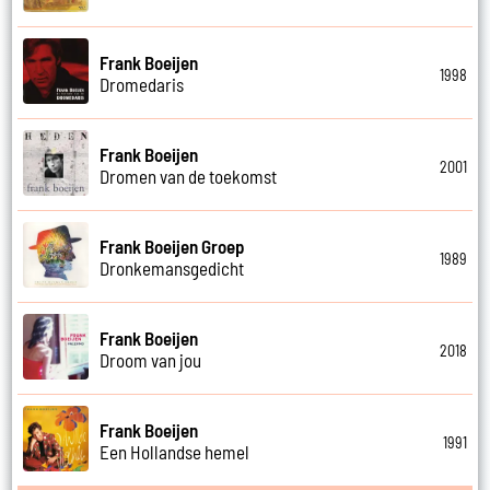
Frank Boeijen
1998
Dromedaris
Frank Boeijen
2001
Dromen van de toekomst
Frank Boeijen Groep
1989
Dronkemansgedicht
Frank Boeijen
2018
Droom van jou
Frank Boeijen
1991
Een Hollandse hemel