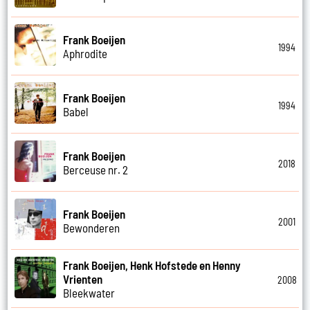
Frank Boeijen
1994
Aphrodite
Frank Boeijen
1994
Babel
Frank Boeijen
2018
Berceuse nr. 2
Frank Boeijen
2001
Bewonderen
Frank Boeijen, Henk Hofstede en Henny
Vrienten
2008
Bleekwater