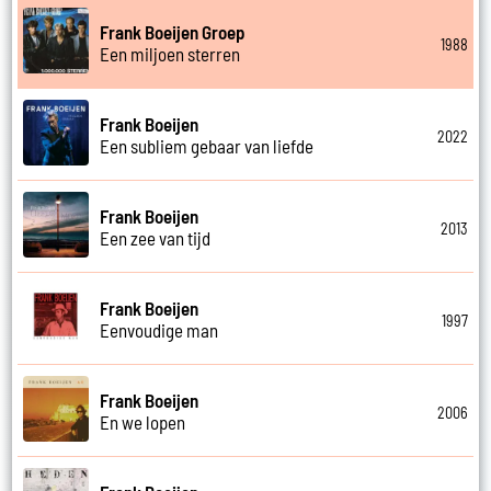
Frank Boeijen Groep
1988
Een miljoen sterren
Frank Boeijen
2022
Een subliem gebaar van liefde
Frank Boeijen
2013
Een zee van tijd
Frank Boeijen
1997
Eenvoudige man
Frank Boeijen
2006
En we lopen