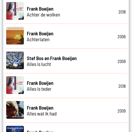
Frank Boeijen
2018
Achter de wolken
Frank Boeijen
2006
Achterlaten
Stef Bos en Frank Boeijen
2009
Alles is lucht
Frank Boeijen
2018
Alles is teder
Frank Boeijen
2009
Alles wat ik had