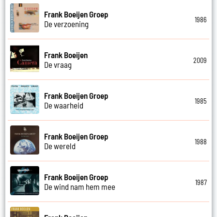
Frank Boeijen Groep
1986
De verzoening
Frank Boeijen
2009
De vraag
Frank Boeijen Groep
1985
De waarheid
Frank Boeijen Groep
1988
De wereld
Frank Boeijen Groep
1987
De wind nam hem mee