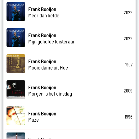
Frank Boeijen
2022
Meer dan liefde
Frank Boeijen
2022
Mijn geliefde luisteraar
Frank Boeijen
1997
Mooie dame uit Hue
Frank Boeijen
2009
Morgen is het dinsdag
Frank Boeijen
1996
Muze