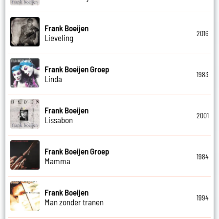
Frank Boeijen
2016
Lieveling
Frank Boeijen Groep
1983
Linda
Frank Boeijen
2001
Lissabon
Frank Boeijen Groep
1984
Mamma
Frank Boeijen
1994
Man zonder tranen