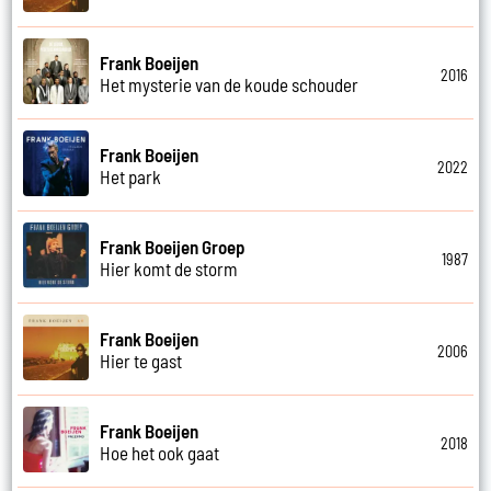
Frank Boeijen
2016
Het mysterie van de koude schouder
Frank Boeijen
2022
Het park
Frank Boeijen Groep
1987
Hier komt de storm
Frank Boeijen
2006
Hier te gast
Frank Boeijen
2018
Hoe het ook gaat