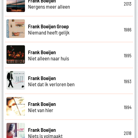
Frank Boeijen
2013
Nergens meer alleen
Frank Boeijen Groep
1986
Niemand heeft gelijk
Frank Boeijen
1995
Niet alleen naar huis
Frank Boeijen
1993
Niet dat ik verloren ben
Frank Boeijen
1994
Niet van hier
Frank Boeijen
2018
Niets is volmaakt