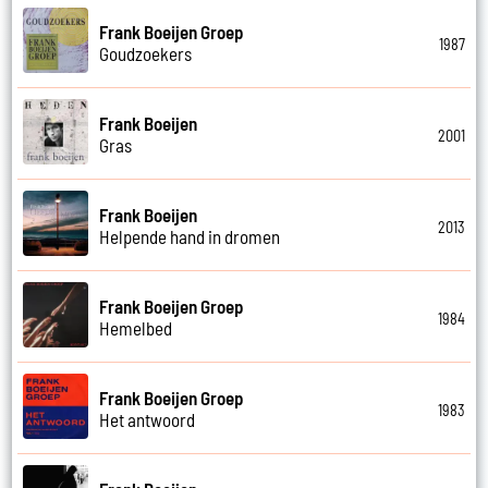
Frank Boeijen Groep
1987
Goudzoekers
Frank Boeijen
2001
Gras
Frank Boeijen
2013
Helpende hand in dromen
Frank Boeijen Groep
1984
Hemelbed
Frank Boeijen Groep
1983
Het antwoord