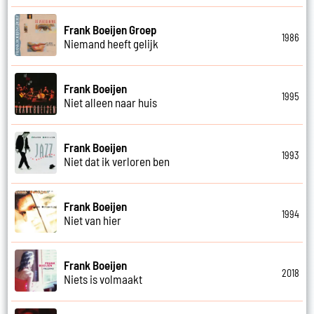
Frank Boeijen Groep
1986
Niemand heeft gelijk
Frank Boeijen
1995
Niet alleen naar huis
Frank Boeijen
1993
Niet dat ik verloren ben
Frank Boeijen
1994
Niet van hier
Frank Boeijen
2018
Niets is volmaakt