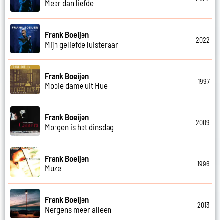
Meer dan liefde
Frank Boeijen
2022
Mijn geliefde luisteraar
Frank Boeijen
1997
Mooie dame uit Hue
Frank Boeijen
2009
Morgen is het dinsdag
Frank Boeijen
1996
Muze
Frank Boeijen
2013
Nergens meer alleen