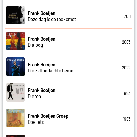
Frank Boeijen
2011
Deze dag is de toekomst
Frank Boeijen
2003
Dialoog
Frank Boeijen
2022
Die zelfbedachte hemel
Frank Boeijen
1993
Dieren
Frank Boeijen Groep
1983
Doe iets