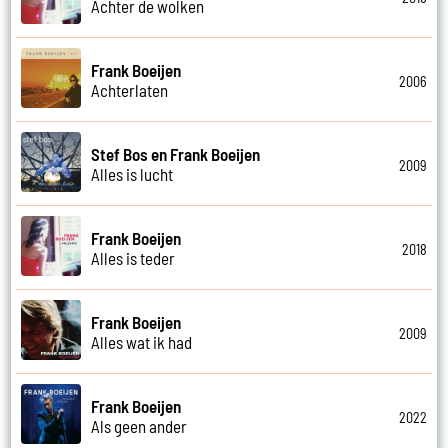
Achter de wolken
Frank Boeijen
2006
Achterlaten
Stef Bos en Frank Boeijen
2009
Alles is lucht
Frank Boeijen
2018
Alles is teder
Frank Boeijen
2009
Alles wat ik had
Frank Boeijen
2022
Als geen ander