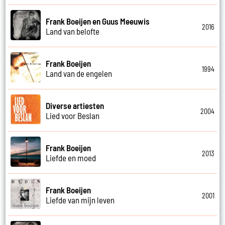
Frank Boeijen en Guus Meeuwis
2016
Land van belofte
Frank Boeijen
1994
Land van de engelen
Diverse artiesten
2004
Lied voor Beslan
Frank Boeijen
2013
Liefde en moed
Frank Boeijen
2001
Liefde van mijn leven