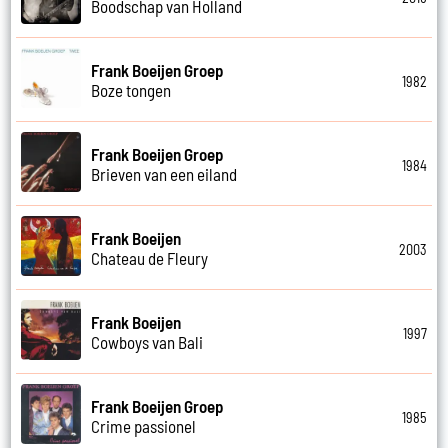
Boodschap van Holland
Frank Boeijen Groep
1982
Boze tongen
Frank Boeijen Groep
1984
Brieven van een eiland
Frank Boeijen
2003
Chateau de Fleury
Frank Boeijen
1997
Cowboys van Bali
Frank Boeijen Groep
1985
Crime passionel