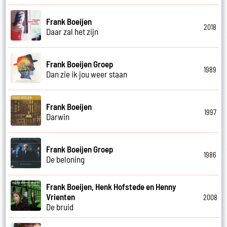
Frank Boeijen
2018
Daar zal het zijn
Frank Boeijen Groep
1989
Dan zie ik jou weer staan
Frank Boeijen
1997
Darwin
Frank Boeijen Groep
1986
De beloning
Frank Boeijen, Henk Hofstede en Henny
Vrienten
2008
De bruid