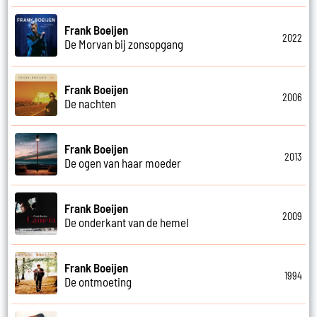
Frank Boeijen
2022
De Morvan bij zonsopgang
Frank Boeijen
2006
De nachten
Frank Boeijen
2013
De ogen van haar moeder
Frank Boeijen
2009
De onderkant van de hemel
Frank Boeijen
1994
De ontmoeting