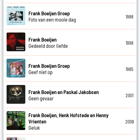
Frank Boeijen Groep
1988
Foto van een mooie dag
Frank Boeijen
1998
Gedeeld door liefde
Frank Boeijen Groep
1985
Geef niet op
Frank Boeijen en Paskal Jakobsen
2001
Geen gevaar
Frank Boeijen, Henk Hofstede en Henny
Vrienten
2008
Geluk