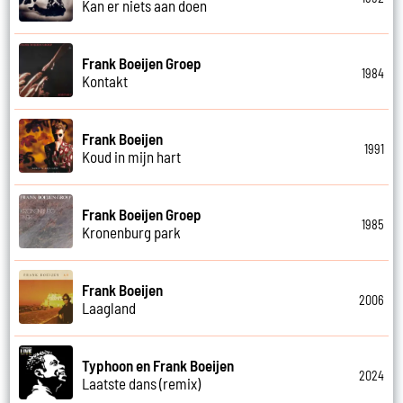
Kan er niets aan doen
Frank Boeijen Groep
1984
Kontakt
Frank Boeijen
1991
Koud in mijn hart
Frank Boeijen Groep
1985
Kronenburg park
Frank Boeijen
2006
Laagland
Typhoon en Frank Boeijen
2024
Laatste dans (remix)