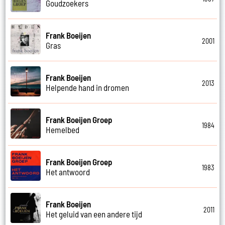
Goudzoekers
Frank Boeijen
2001
Gras
Frank Boeijen
2013
Helpende hand in dromen
Frank Boeijen Groep
1984
Hemelbed
Frank Boeijen Groep
1983
Het antwoord
Frank Boeijen
2011
Het geluid van een andere tijd