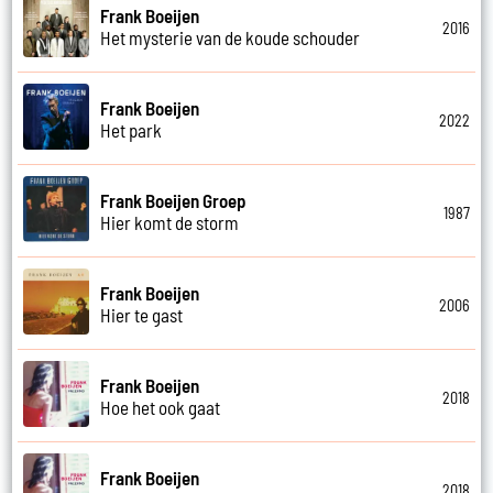
Frank Boeijen
2016
Het mysterie van de koude schouder
Frank Boeijen
2022
Het park
Frank Boeijen Groep
1987
Hier komt de storm
Frank Boeijen
2006
Hier te gast
Frank Boeijen
2018
Hoe het ook gaat
Frank Boeijen
2018