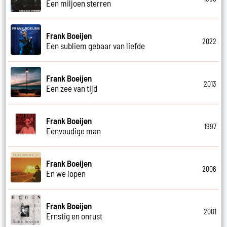
Een miljoen sterren
Frank Boeijen
2022
Een subliem gebaar van liefde
Frank Boeijen
2013
Een zee van tijd
Frank Boeijen
1997
Eenvoudige man
Frank Boeijen
2006
En we lopen
Frank Boeijen
2001
Ernstig en onrust