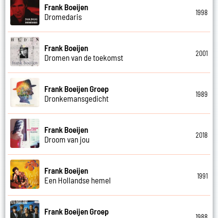
Frank Boeijen
1998
Dromedaris
Frank Boeijen
2001
Dromen van de toekomst
Frank Boeijen Groep
1989
Dronkemansgedicht
Frank Boeijen
2018
Droom van jou
Frank Boeijen
1991
Een Hollandse hemel
Frank Boeijen Groep
1988