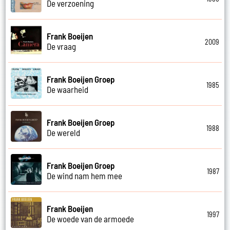
De verzoening
Frank Boeijen
2009
De vraag
Frank Boeijen Groep
1985
De waarheid
Frank Boeijen Groep
1988
De wereld
Frank Boeijen Groep
1987
De wind nam hem mee
Frank Boeijen
1997
De woede van de armoede