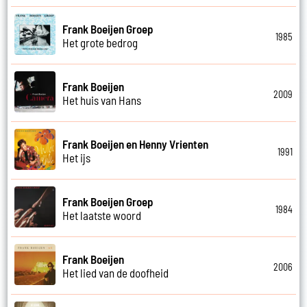
Frank Boeijen Groep
1985
Het grote bedrog
Frank Boeijen
2009
Het huis van Hans
Frank Boeijen en Henny Vrienten
1991
Het ijs
Frank Boeijen Groep
1984
Het laatste woord
Frank Boeijen
2006
Het lied van de doofheid