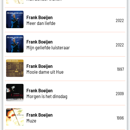
Frank Boeijen
2022
Meer dan liefde
Frank Boeijen
2022
Mijn geliefde luisteraar
Frank Boeijen
1997
Mooie dame uit Hue
Frank Boeijen
2009
Morgen is het dinsdag
Frank Boeijen
1996
Muze