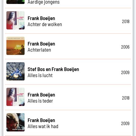
Aardige jongens
Frank Boeijen
2018
Achter de wolken
Frank Boeijen
2006
Achterlaten
Stef Bos en Frank Boeijen
2009
Alles is lucht
Frank Boeijen
2018
Alles is teder
Frank Boeijen
2009
Alles wat ik had