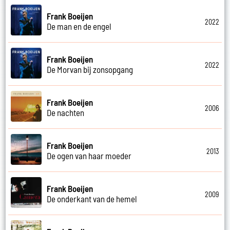
Frank Boeijen
2022
De man en de engel
Frank Boeijen
2022
De Morvan bij zonsopgang
Frank Boeijen
2006
De nachten
Frank Boeijen
2013
De ogen van haar moeder
Frank Boeijen
2009
De onderkant van de hemel