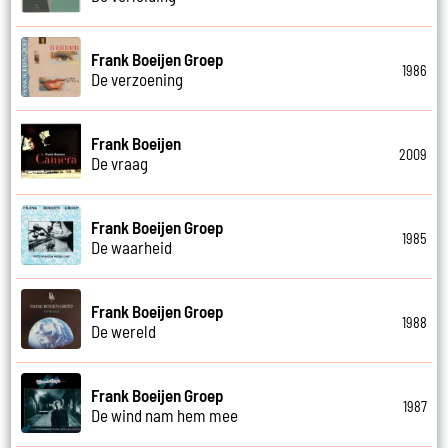
Frank Boeijen Groep
1986
De verzoening
Frank Boeijen
2009
De vraag
Frank Boeijen Groep
1985
De waarheid
Frank Boeijen Groep
1988
De wereld
Frank Boeijen Groep
1987
De wind nam hem mee