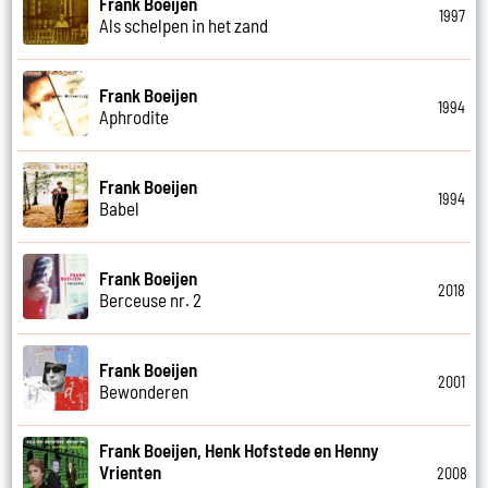
Frank Boeijen
1997
Als schelpen in het zand
Frank Boeijen
1994
Aphrodite
Frank Boeijen
1994
Babel
Frank Boeijen
2018
Berceuse nr. 2
Frank Boeijen
2001
Bewonderen
Frank Boeijen, Henk Hofstede en Henny
Vrienten
2008