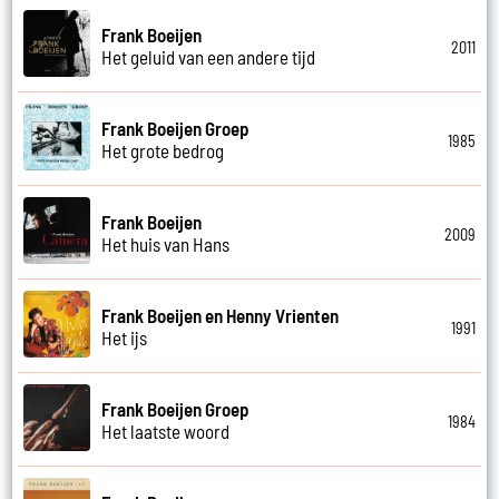
Frank Boeijen
2011
Het geluid van een andere tijd
Frank Boeijen Groep
1985
Het grote bedrog
Frank Boeijen
2009
Het huis van Hans
Frank Boeijen en Henny Vrienten
1991
Het ijs
Frank Boeijen Groep
1984
Het laatste woord