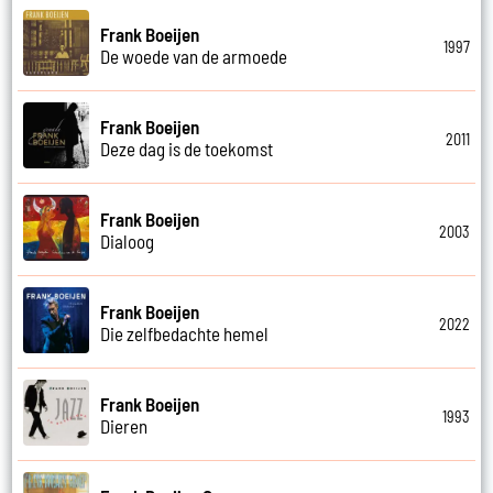
Frank Boeijen
1997
De woede van de armoede
Frank Boeijen
2011
Deze dag is de toekomst
Frank Boeijen
2003
Dialoog
Frank Boeijen
2022
Die zelfbedachte hemel
Frank Boeijen
1993
Dieren