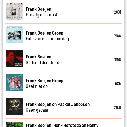
Frank Boeijen
2001
Ernstig en onrust
Frank Boeijen Groep
1988
Foto van een mooie dag
Frank Boeijen
1998
Gedeeld door liefde
Frank Boeijen Groep
1985
Geef niet op
Frank Boeijen en Paskal Jakobsen
2001
Geen gevaar
Frank Boeijen, Henk Hofstede en Henny