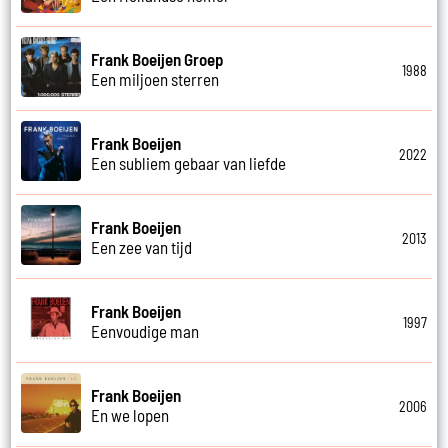
Frank Boeijen Groep
1988
Een miljoen sterren
Frank Boeijen
2022
Een subliem gebaar van liefde
Frank Boeijen
2013
Een zee van tijd
Frank Boeijen
1997
Eenvoudige man
Frank Boeijen
2006
En we lopen