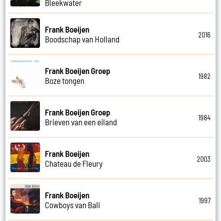
Bleekwater
Frank Boeijen
2016
Boodschap van Holland
Frank Boeijen Groep
1982
Boze tongen
Frank Boeijen Groep
1984
Brieven van een eiland
Frank Boeijen
2003
Chateau de Fleury
Frank Boeijen
1997
Cowboys van Bali