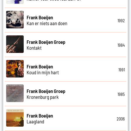
Frank Boeijen
1992
Kan er niets aan doen
Frank Boeijen Groep
1984
Kontakt
Frank Boeijen
1991
Koud in mijn hart
Frank Boeijen Groep
1985
Kronenburg park
Frank Boeijen
2006
Laagland