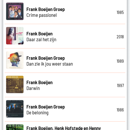
Frank Boeijen Groep
1985
Crime passionel
Frank Boeijen
2018
Daar zal het zijn
Frank Boeijen Groep
1989
Dan zie ik jou weer staan
Frank Boeijen
1997
Darwin
Frank Boeijen Groep
1986
De beloning
Frank Boeijen, Henk Hofstede en Henny