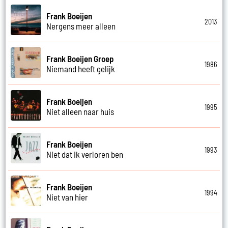
Frank Boeijen
2013
Nergens meer alleen
Frank Boeijen Groep
1986
Niemand heeft gelijk
Frank Boeijen
1995
Niet alleen naar huis
Frank Boeijen
1993
Niet dat ik verloren ben
Frank Boeijen
1994
Niet van hier