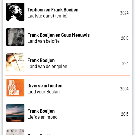
Typhoon en Frank Boeijen
2024
Laatste dans (remix)
Frank Boeijen en Guus Meeuwis
2016
Land van belofte
Frank Boeijen
1994
Land van de engelen
Diverse artiesten
2004
Lied voor Beslan
Frank Boeijen
2013
Liefde en moed