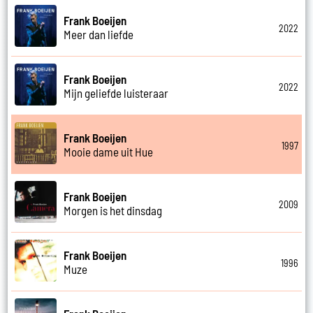
Frank Boeijen
2022
Meer dan liefde
Frank Boeijen
2022
Mijn geliefde luisteraar
Frank Boeijen
1997
Mooie dame uit Hue
Frank Boeijen
2009
Morgen is het dinsdag
Frank Boeijen
1996
Muze