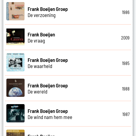
Frank Boeijen Groep
1986
De verzoening
Frank Boeijen
2009
De vraag
Frank Boeijen Groep
1985
De waarheid
Frank Boeijen Groep
1988
De wereld
Frank Boeijen Groep
1987
De wind nam hem mee