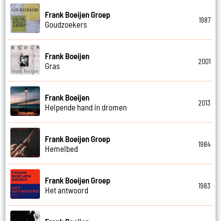
Frank Boeijen Groep
1987
Goudzoekers
Frank Boeijen
2001
Gras
Frank Boeijen
2013
Helpende hand in dromen
Frank Boeijen Groep
1984
Hemelbed
Frank Boeijen Groep
1983
Het antwoord