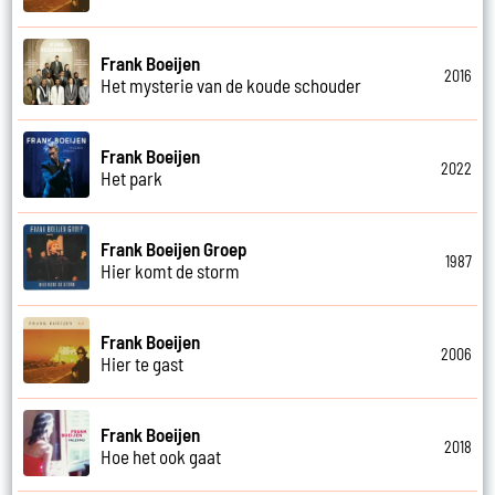
Frank Boeijen
2016
Het mysterie van de koude schouder
Frank Boeijen
2022
Het park
Frank Boeijen Groep
1987
Hier komt de storm
Frank Boeijen
2006
Hier te gast
Frank Boeijen
2018
Hoe het ook gaat