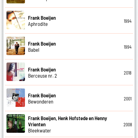
Frank Boeijen
1994
Aphrodite
Frank Boeijen
1994
Babel
Frank Boeijen
2018
Berceuse nr. 2
Frank Boeijen
2001
Bewonderen
Frank Boeijen, Henk Hofstede en Henny
Vrienten
2008
Bleekwater