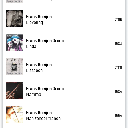
Frank Boeijen
2016
Lieveling
Frank Boeijen Groep
1983
Linda
Frank Boeijen
2001
Lissabon
Frank Boeijen Groep
1984
Mamma
Frank Boeijen
1994
Man zonder tranen