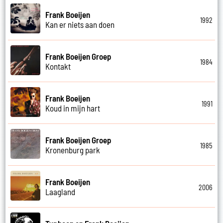
Frank Boeijen
1992
Kan er niets aan doen
Frank Boeijen Groep
1984
Kontakt
Frank Boeijen
1991
Koud in mijn hart
Frank Boeijen Groep
1985
Kronenburg park
Frank Boeijen
2006
Laagland