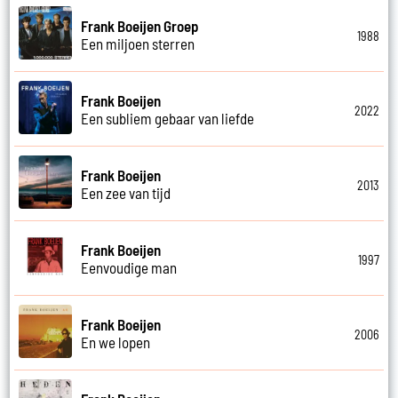
Frank Boeijen Groep
1988
Een miljoen sterren
Frank Boeijen
2022
Een subliem gebaar van liefde
Frank Boeijen
2013
Een zee van tijd
Frank Boeijen
1997
Eenvoudige man
Frank Boeijen
2006
En we lopen