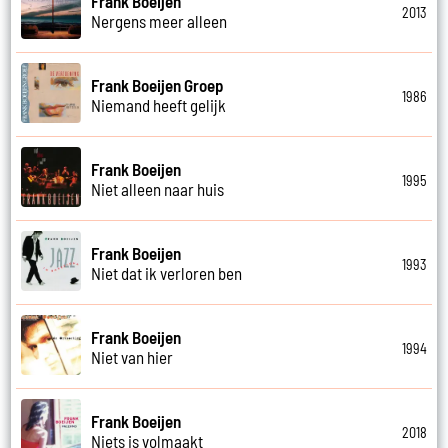
Frank Boeijen
2013
Nergens meer alleen
Frank Boeijen Groep
1986
Niemand heeft gelijk
Frank Boeijen
1995
Niet alleen naar huis
Frank Boeijen
1993
Niet dat ik verloren ben
Frank Boeijen
1994
Niet van hier
Frank Boeijen
2018
Niets is volmaakt