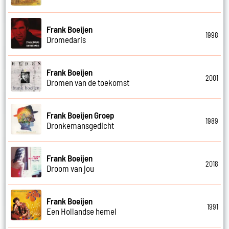
Frank Boeijen
1998
Dromedaris
Frank Boeijen
2001
Dromen van de toekomst
Frank Boeijen Groep
1989
Dronkemansgedicht
Frank Boeijen
2018
Droom van jou
Frank Boeijen
1991
Een Hollandse hemel