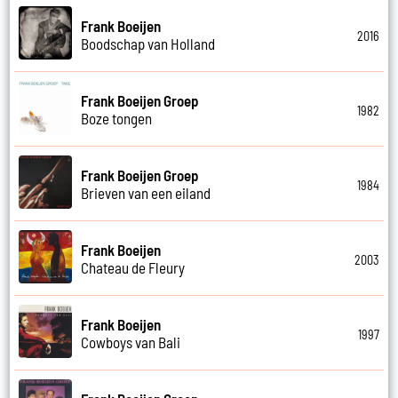
Frank Boeijen
2016
Boodschap van Holland
Frank Boeijen Groep
1982
Boze tongen
Frank Boeijen Groep
1984
Brieven van een eiland
Frank Boeijen
2003
Chateau de Fleury
Frank Boeijen
1997
Cowboys van Bali