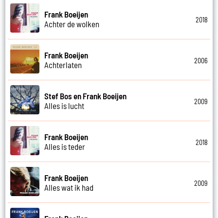
Frank Boeijen
2018
Achter de wolken
Frank Boeijen
2006
Achterlaten
Stef Bos en Frank Boeijen
2009
Alles is lucht
Frank Boeijen
2018
Alles is teder
Frank Boeijen
2009
Alles wat ik had