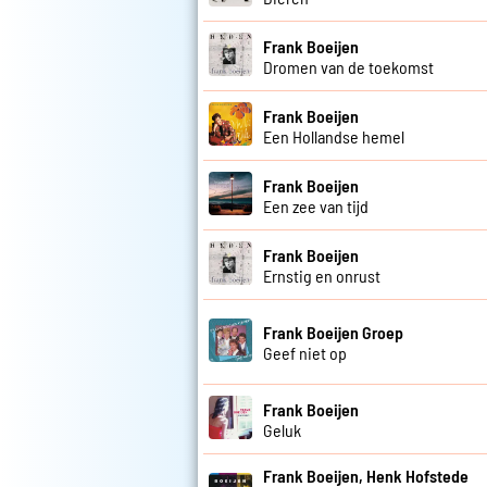
Frank Boeijen
Dromen van de toekomst
Frank Boeijen
Een Hollandse hemel
Frank Boeijen
Een zee van tijd
Frank Boeijen
Ernstig en onrust
Frank Boeijen Groep
Geef niet op
Frank Boeijen
Geluk
Frank Boeijen, Henk Hofstede