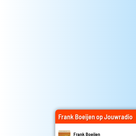
Frank Boeijen op Jouwradio
Frank Boeijen