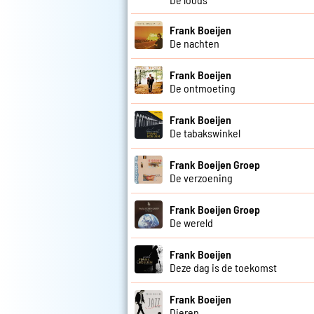
Frank Boeijen
De nachten
Frank Boeijen
De ontmoeting
Frank Boeijen
De tabakswinkel
Frank Boeijen Groep
De verzoening
Frank Boeijen Groep
De wereld
Frank Boeijen
Deze dag is de toekomst
Frank Boeijen
Dieren