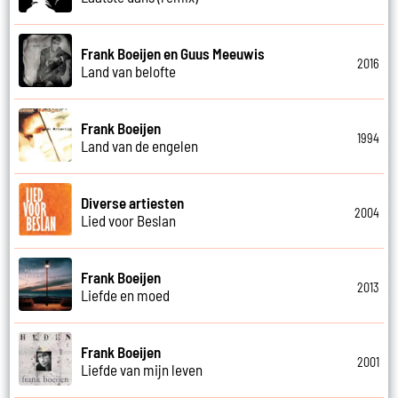
Frank Boeijen en Guus Meeuwis
2016
Land van belofte
Frank Boeijen
1994
Land van de engelen
Diverse artiesten
2004
Lied voor Beslan
Frank Boeijen
2013
Liefde en moed
Frank Boeijen
2001
Liefde van mijn leven