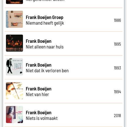
Frank Boeijen Groep
1986
Niemand heeft gelijk
Frank Boeijen
1995
Niet alleen naar huis
Frank Boeijen
1993
Niet dat ik verloren ben
Frank Boeijen
1994
Niet van hier
Frank Boeijen
2018
Niets is volmaakt