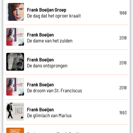
Frank Boeijen Groep
1988
De dag dat het oproer kraait
Frank Boeijen
2018
De dame van het zuiden
Frank Boeijen
2016
De dans ontsprongen
Frank Boeijen
2018
De droom van St. Franciscus
Frank Boeijen
1993
De glimlach van Marius