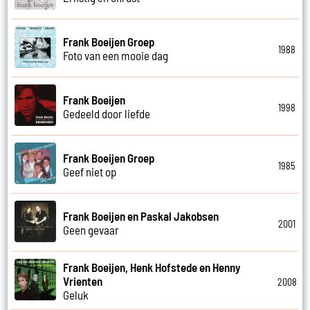
Frank Boeijen Groep
1988
Foto van een mooie dag
Frank Boeijen
1998
Gedeeld door liefde
Frank Boeijen Groep
1985
Geef niet op
Frank Boeijen en Paskal Jakobsen
2001
Geen gevaar
Frank Boeijen, Henk Hofstede en Henny
Vrienten
2008
Geluk