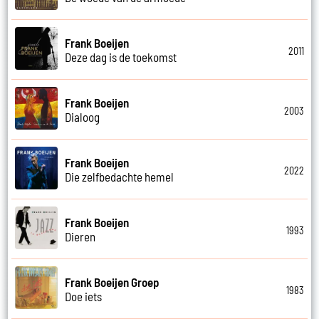
Frank Boeijen
2011
Deze dag is de toekomst
Frank Boeijen
2003
Dialoog
Frank Boeijen
2022
Die zelfbedachte hemel
Frank Boeijen
1993
Dieren
Frank Boeijen Groep
1983
Doe iets