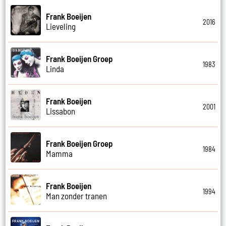
Frank Boeijen
2016
Lieveling
Frank Boeijen Groep
1983
Linda
Frank Boeijen
2001
Lissabon
Frank Boeijen Groep
1984
Mamma
Frank Boeijen
1994
Man zonder tranen