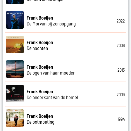
Frank Boeijen
2022
De Morvan bij zonsopgang
Frank Boeijen
2006
De nachten
Frank Boeijen
2013
De ogen van haar moeder
Frank Boeijen
2009
De onderkant van de hemel
Frank Boeijen
1994
De ontmoeting