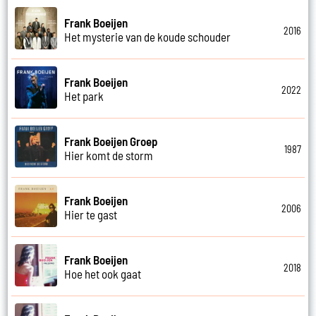
Frank Boeijen
2016
Het mysterie van de koude schouder
Frank Boeijen
2022
Het park
Frank Boeijen Groep
1987
Hier komt de storm
Frank Boeijen
2006
Hier te gast
Frank Boeijen
2018
Hoe het ook gaat