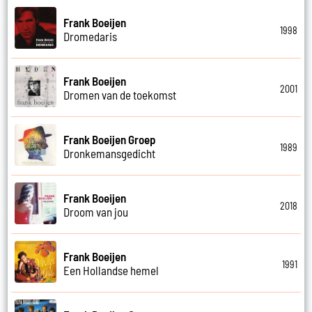
Frank Boeijen
1998
Dromedaris
Frank Boeijen
2001
Dromen van de toekomst
Frank Boeijen Groep
1989
Dronkemansgedicht
Frank Boeijen
2018
Droom van jou
Frank Boeijen
1991
Een Hollandse hemel