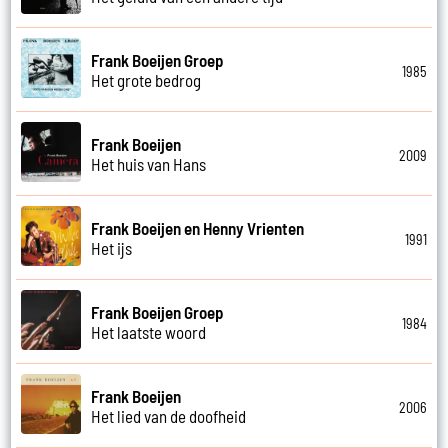
Frank Boeijen Groep
1985
Het grote bedrog
Frank Boeijen
2009
Het huis van Hans
Frank Boeijen en Henny Vrienten
1991
Het ijs
Frank Boeijen Groep
1984
Het laatste woord
Frank Boeijen
2006
Het lied van de doofheid