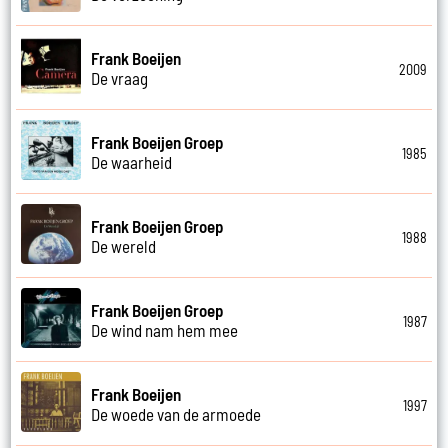
Frank Boeijen
2009
De vraag
Frank Boeijen Groep
1985
De waarheid
Frank Boeijen Groep
1988
De wereld
Frank Boeijen Groep
1987
De wind nam hem mee
Frank Boeijen
1997
De woede van de armoede