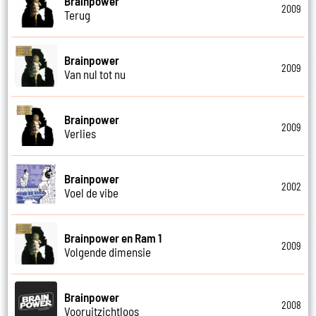
Brainpower
2009
Terug
Brainpower
2009
Van nul tot nu
Brainpower
2009
Verlies
Brainpower
2002
Voel de vibe
Brainpower en Ram 1
2009
Volgende dimensie
Brainpower
2008
Vooruitzichtloos