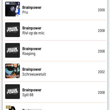
Brainpower
2009
Pro
Brainpower
2008
Rivi op de mic
Brainpower
2008
Roeping
Brainpower
2002
Schreeuwetuit
Brainpower
2008
Spit 88