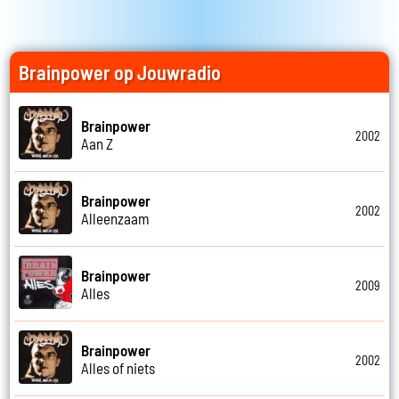
Brainpower op Jouwradio
Brainpower
2002
Aan Z
Brainpower
2002
Alleenzaam
Brainpower
2009
Alles
Brainpower
2002
Alles of niets