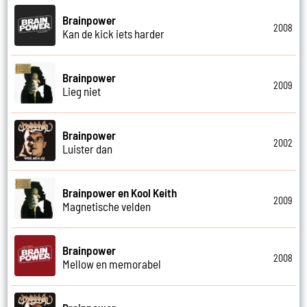
Brainpower
2008
Kan de kick iets harder
Brainpower
2009
Lieg niet
Brainpower
2002
Luister dan
Brainpower en Kool Keith
2009
Magnetische velden
Brainpower
2008
Mellow en memorabel