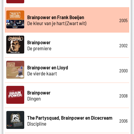
Brainpower en Frank Boeijen
2005
De kleur van je hart (Zwart wit)
Brainpower
2002
De premiere
Brainpower en Lloyd
2000
De vierde kaart
Brainpower
2008
Dingen
The Partysquad, Brainpower en Dicecream
2006
Discipline