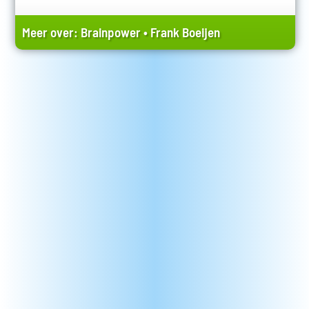
Meer over:
Brainpower
•
Frank Boeijen