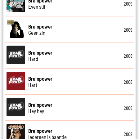
Brainpower
2009
Even stil
Brainpower
2009
Geen zin
Brainpower
2008
Hard
Brainpower
2008
Hart
Brainpower
2008
Hey hey
Brainpower
2002
Iedereen is baantie