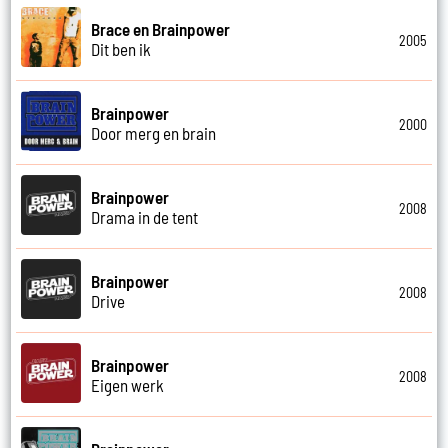
Brace en Brainpower
2005
Dit ben ik
Brainpower
2000
Door merg en brain
Brainpower
2008
Drama in de tent
Brainpower
2008
Drive
Brainpower
2008
Eigen werk