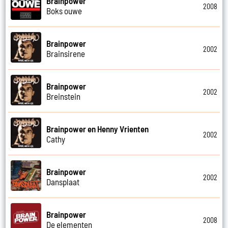
Brainpower
2008
Boks ouwe
Brainpower
2002
Brainsirene
Brainpower
2002
Breinstein
Brainpower en Henny Vrienten
2002
Cathy
Brainpower
2002
Dansplaat
Brainpower
2008
De elementen