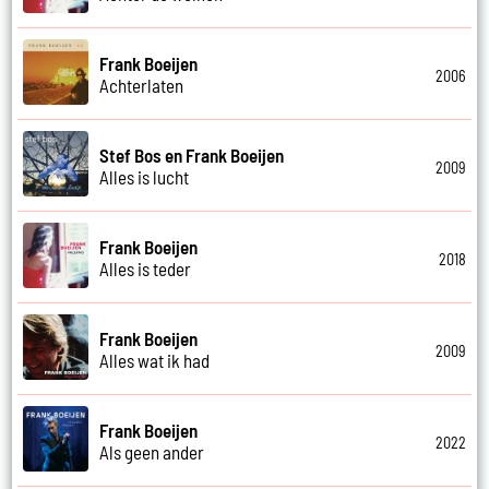
Frank Boeijen
2006
Achterlaten
Stef Bos en Frank Boeijen
2009
Alles is lucht
Frank Boeijen
2018
Alles is teder
Frank Boeijen
2009
Alles wat ik had
Frank Boeijen
2022
Als geen ander