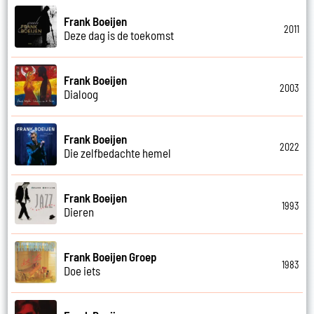
Frank Boeijen
2011
Deze dag is de toekomst
Frank Boeijen
2003
Dialoog
Frank Boeijen
2022
Die zelfbedachte hemel
Frank Boeijen
1993
Dieren
Frank Boeijen Groep
1983
Doe iets