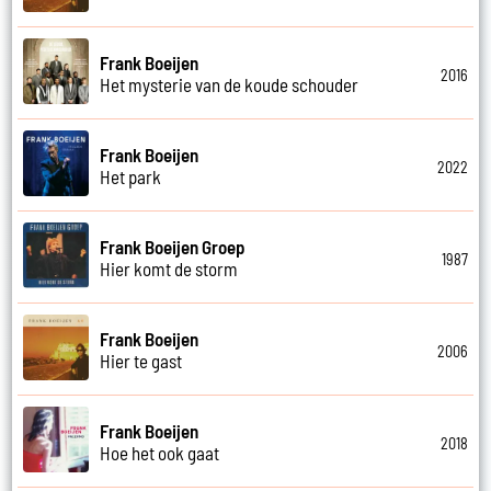
Frank Boeijen
2016
Het mysterie van de koude schouder
Frank Boeijen
2022
Het park
Frank Boeijen Groep
1987
Hier komt de storm
Frank Boeijen
2006
Hier te gast
Frank Boeijen
2018
Hoe het ook gaat