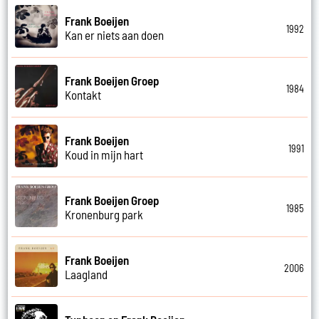
Frank Boeijen
1992
Kan er niets aan doen
Frank Boeijen Groep
1984
Kontakt
Frank Boeijen
1991
Koud in mijn hart
Frank Boeijen Groep
1985
Kronenburg park
Frank Boeijen
2006
Laagland