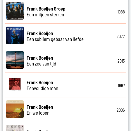
Frank Boeijen Groep
1988
Een miljoen sterren
Frank Boeijen
2022
Een subliem gebaar van liefde
Frank Boeijen
2013
Een zee van tijd
Frank Boeijen
1997
Eenvoudige man
Frank Boeijen
2006
En we lopen