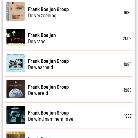
Frank Boeijen Groep
1986
De verzoening
Frank Boeijen
2009
De vraag
Frank Boeijen Groep
1985
De waarheid
Frank Boeijen Groep
1988
De wereld
Frank Boeijen Groep
1987
De wind nam hem mee