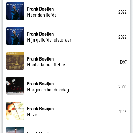
Frank Boeijen
2022
Meer dan liefde
Frank Boeijen
2022
Mijn geliefde luisteraar
Frank Boeijen
1997
Mooie dame uit Hue
Frank Boeijen
2009
Morgen is het dinsdag
Frank Boeijen
1996
Muze