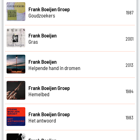
Frank Boeijen Groep
1987
Goudzoekers
Frank Boeijen
2001
Gras
Frank Boeijen
2013
Helpende hand in dromen
Frank Boeijen Groep
1984
Hemelbed
Frank Boeijen Groep
1983
Het antwoord