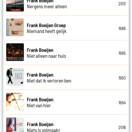
Frank Boeijen
2013
Nergens meer alleen
Frank Boeijen Groep
1986
Niemand heeft gelijk
Frank Boeijen
1995
Niet alleen naar huis
Frank Boeijen
1993
Niet dat ik verloren ben
Frank Boeijen
1994
Niet van hier
Frank Boeijen
2018
Niets is volmaakt