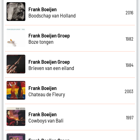
Frank Boeijen
2016
Boodschap van Holland
Frank Boeijen Groep
1982
Boze tongen
Frank Boeijen Groep
1984
Brieven van een eiland
Frank Boeijen
2003
Chateau de Fleury
Frank Boeijen
1997
Cowboys van Bali