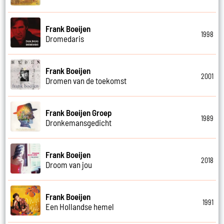
Frank Boeijen
1998
Dromedaris
Frank Boeijen
2001
Dromen van de toekomst
Frank Boeijen Groep
1989
Dronkemansgedicht
Frank Boeijen
2018
Droom van jou
Frank Boeijen
1991
Een Hollandse hemel