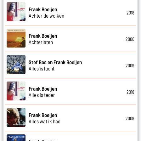
Frank Boeijen
2018
Achter de wolken
Frank Boeijen
2006
Achterlaten
Stef Bos en Frank Boeijen
2009
Alles is lucht
Frank Boeijen
2018
Alles is teder
Frank Boeijen
2009
Alles wat ik had