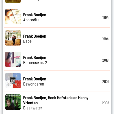
Frank Boeijen
1994
Aphrodite
Frank Boeijen
1994
Babel
Frank Boeijen
2018
Berceuse nr. 2
Frank Boeijen
2001
Bewonderen
Frank Boeijen, Henk Hofstede en Henny
Vrienten
2008
Bleekwater