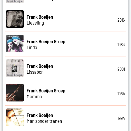
Frank Boeijen
2016
Lieveling
Frank Boeijen Groep
1983
Linda
Frank Boeijen
2001
Lissabon
Frank Boeijen Groep
1984
Mamma
Frank Boeijen
1994
Man zonder tranen